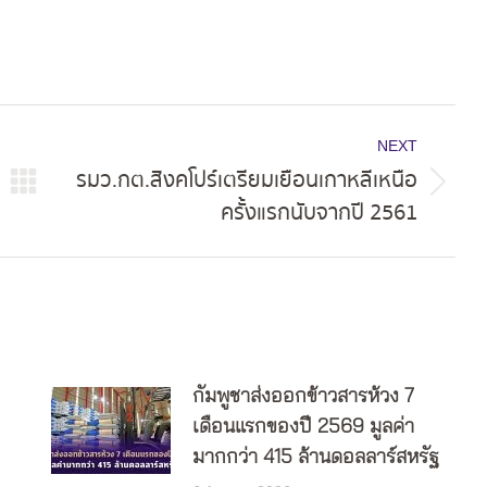
NEXT
รมว.กต.สิงคโปร์เตรียมเยือนเกาหลีเหนือ
Next
ครั้งแรกนับจากปี 2561
post:
กัมพูชาส่งออกข้าวสารห้วง 7
เดือนแรกของปี 2569 มูลค่า
มากกว่า 415 ล้านดอลลาร์สหรัฐ