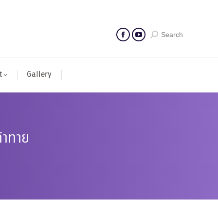
Search
t
Gallery
ท้าทาย