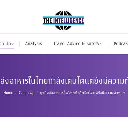
ch Up
Analysis
Travel Advice & Safety
Podcas
จส่งอาหารในไทยกำลังเติบโตแต่ยังมีความ
You are here:
Home
Catch Up
ธุรกิจส่งอาหารในไทยกำลังเติบโตแต่ยังมีความท้าทาย