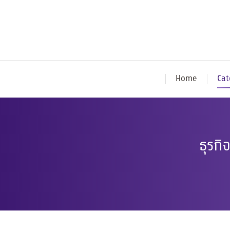
Home
Cat
ธุรกิ