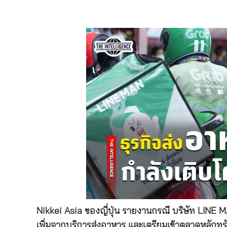
Nikkei Asia ของญี่ปุ่น รายงานกรณี บริษัท LIN
เพิ่มจากบริการส่งอาหาร และเตรียมเข้าตลาดหลักทร