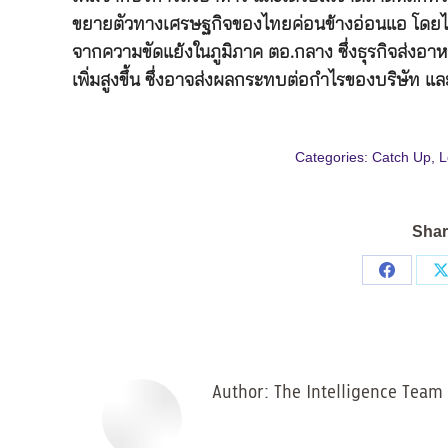
ขยายตัวทางเศรษฐกิจของไทยค่อนข้างอ่อนแอ โดยได้รั
จากความขัดแย้งในภูมิภาค ตอ.กลาง ซึ่งธุรกิจส่งอาห
เพิ่มสูงขึ้น ซึ่งอาจส่งผลกระทบต่อกำไรของบริษัท แ
Categories:
Catch Up
,
L
Shar
Share
on
Facebo
Author:
The Intelligence Team