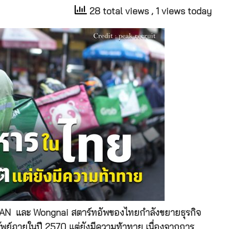
28 total views
, 1 views today
E MAN และ Wongnai สตาร์ทอัพของไทยกำลังขยายธุรกิจ
ัพย์ภายในปี 2570 แต่ยังมีความท้าทาย เนื่องจากการ