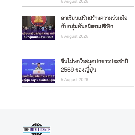
6 August 2026
อาเซียนเสริมสร้างความร่วมมือ
กับกลุ่มพันธมิตรแปซิฟิก
6 August 2026
จีนไม่พอใจสมุดปกขาวประจำปี
2569 ของญี่ปุ่น
5 August 2026