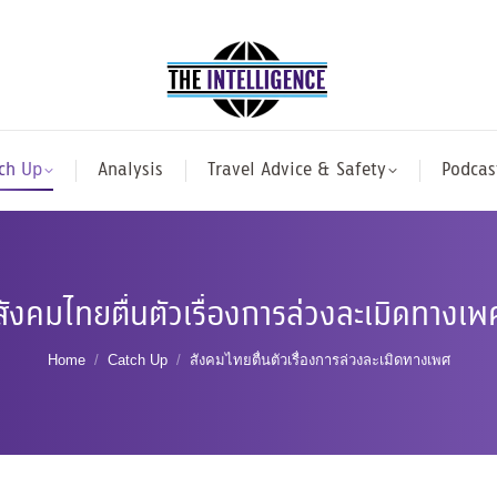
ch Up
Analysis
Travel Advice & Safety
Podcas
สังคมไทยตื่นตัวเรื่องการล่วงละเมิดทางเพ
You are here:
Home
Catch Up
สังคมไทยตื่นตัวเรื่องการล่วงละเมิดทางเพศ