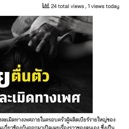
24 total views
, 1 views today
่วงละเมิดทางเพศภายในครอบครัวผู้ผลิตเบียร์รายใหญ่ของ
ามเกี่ยวข้องกันออกมาเปิดเผยเรื่องราวของตนเอง ซึ่งเป็น