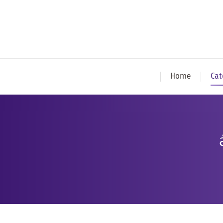
Home
Cat