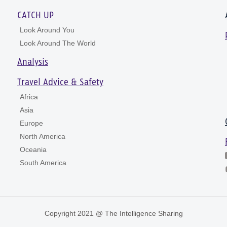
CATCH UP
Look Around You
Look Around The World
Analysis
Travel Advice & Safety
Africa
Asia
Europe
North America
Oceania
South America
Copyright 2021 @ The Intelligence Sharing