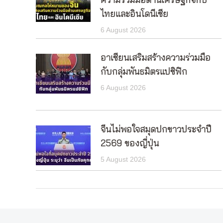
ความร่วมมือด้านเศรษฐกิจกับ
ไทยและอินโดนีเซีย
6 August 2026
อาเซียนเสริมสร้างความร่วมมือ
กับกลุ่มพันธมิตรแปซิฟิก
6 August 2026
จีนไม่พอใจสมุดปกขาวประจำปี
2569 ของญี่ปุ่น
5 August 2026