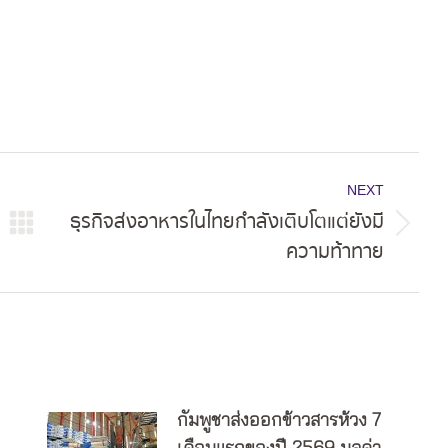
NEXT
ธุรกิจส่งอาหารในไทยกำลังเติบโตแต่ยังมี
Next
ความท้าทาย
post:
กัมพูชาส่งออกข้าวสารห้วง 7