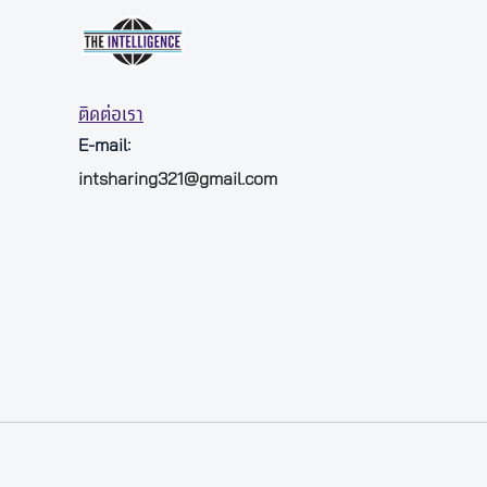
ติดต่อเรา
E-mail:
intsharing321@gmail.com