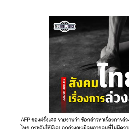
AFP ของฝรั่งเศส รายงานว่า ข้อกล่าวหาเรื่องการล
ไทย กระตุ้นให้ผู้เคยถูกล่วงละเมิดหลายคนที่ไม่มีคว