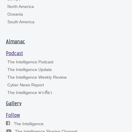
North America
Oceania
South America
Almanac
Podcast
The Intelligence Podcast
The Intelligence Update
The Intelligence Weekly Review
Cyber News Report
The Intelligence พาเที่ยว
Gallery
Follow
The Intelligence
The Intelligence Sharing Channel