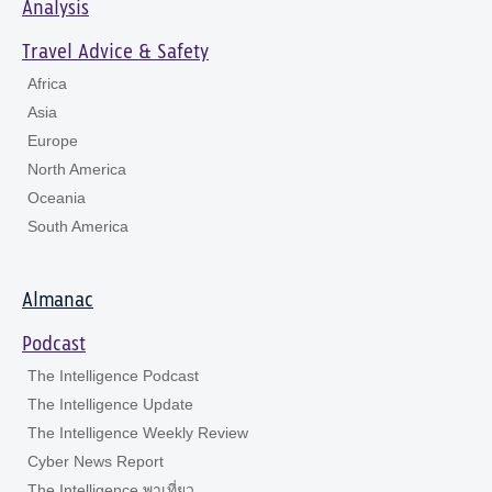
Analysis
Travel Advice & Safety
Africa
Asia
Europe
North America
Oceania
South America
Almanac
Podcast
The Intelligence Podcast
The Intelligence Update
The Intelligence Weekly Review
Cyber News Report
The Intelligence พาเที่ยว