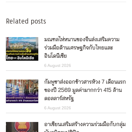
Related posts
มณฑลไห่หนานของจีนส่งเสริมความ
ร่วมมือด้านเศรษฐกิจกับไทยและ
อินโดนีเซีย
6 August 2026
กัมพูชาส่งออกข้าวสารห้วง 7 เดือนแรก
ของปี 2569 มูลค่ามากกว่า 415 ล้าน
ดอลลาร์สหรัฐ
6 August 2026
อาเซียนเสริมสร้างความร่วมมือกับกลุ่ม