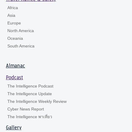
Africa
Asia
Europe
North America
Oceania
South America
Almanac
Podcast
The Intelligence Podcast
The Intelligence Update
The Intelligence Weekly Review
Cyber News Report
The Intelligence พาเที่ยว
Gallery