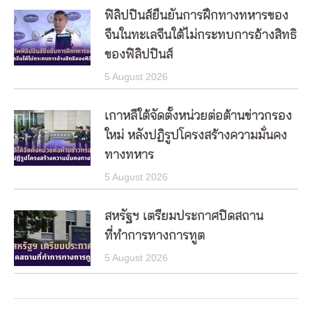
ฟิลิปปินส์ยืนยันการฝึกทางทหารของ
จีนในทะเลจีนใต้ไม่กระทบการอ้างสิทธิ
ของฟิลิปปินส์
5 August 2026
เกาหลีใต้จัดตั้งหน่วยต่อต้านข่าวกรอง
ใหม่ หลังปฏิรูปโครงสร้างความมั่นคง
ทางทหาร
5 August 2026
สหรัฐฯ เตรียมประกาศปิดสถาน
ที่ทำการทางการทูต
5 August 2026