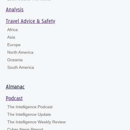
Analysis
Travel Advice & Safety
Africa
Asia
Europe
North America
Oceania
South America
Almanac
Podcast
The Intelligence Podcast
The Intelligence Update
The Intelligence Weekly Review
Cyber News Report