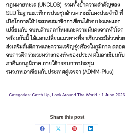
กฎหมายทะเล (UNCLOS) รวมทั้งย้ำความสำคัญของ
SLD ในฐานะเวทีการประชุมด้านความมั่นคงประจำปี ที่
เปิดโอกาสให้ประเทศสมาชิกอาเซียนได้พบปะและแลก
เปลี่ยนกับ จนท.ด้านกลาโหมและความมั่นคงจากทั่วโลก
พร้อมกันนี้ ได้แลกเปลี่ยนแนวทางที่อาเซียนจะมีส่วนช่วย
ส่งเสริมสันติภาพและความเจริญรุ่งเรืองในภูมิภาค ตลอด
จนการฝึกร่วมระหว่างกองทัพของประเทศในอาเซียนกับ
ภาคีนอกภูมิภาค ภายใต้กรอบการประชุม
รมว.กห.อาเซียนกับประเทศคู่เจรจา (ADMM-Plus)
Categories:
Catch Up
,
Look Around The World
1 June 2026
Share this post
Share
Share
Share
Share