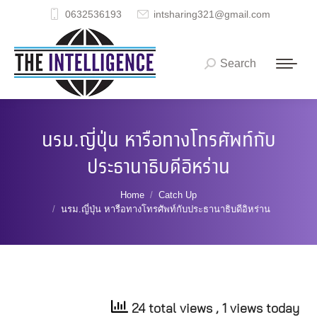
0632536193
intsharing321@gmail.com
Search
Search:
นรม.ญี่ปุ่น หารือทางโทรศัพท์กับ
ประธานาธิบดีอิหร่าน
You are here:
Home
Catch Up
นรม.ญี่ปุ่น หารือทางโทรศัพท์กับประธานาธิบดีอิหร่าน
24 total views
, 1 views today