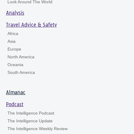
Look Around The World
Analysis
Travel Advice & Safety
Africa
Asia
Europe
North America
Oceania
South America
Almanac
Podcast
The Intelligence Podcast
The Intelligence Update
The Intelligence Weekly Review