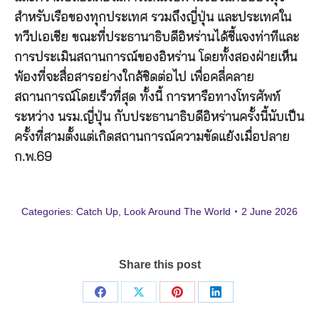
สำหรับเรือของทุกประเทศ รวมถึงญี่ปุ่น และประเทศใน
ทวีปเอเชีย ขณะที่ประธานาธิบดีอิหร่านได้ชี้แจงท่าทีและ
การประเมินสถานการณ์ของอิหร่าน โดยทั้งสองฝ่ายเห็น
พ้องที่จะสื่อสารอย่างใกล้ชิดต่อไป เพื่อคลี่คลาย
สถานการณ์โดยเร็วที่สุด ทั้งนี้ การหารือทางโทรศัพท์
ระหว่าง นรม.ญี่ปุ่น กับประธานาธิบดีอิหร่านครั้งนี้นับเป็น
ครั้งที่สามตั้งแต่เกิดสถานการณ์ความขัดแย้งเมื่อปลาย
ก.พ.69
Categories:
Catch Up
,
Look Around The World
2 June 2026
Share this post
Share
Share
Share
Share