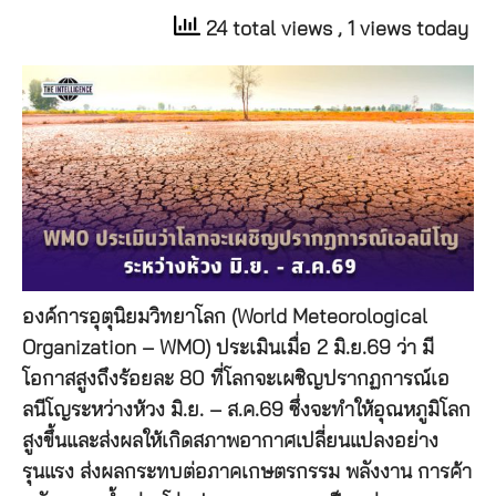
24 total views
, 1 views today
องค์การอุตุนิยมวิทยาโลก (World Meteorological
Organization – WMO) ประเมินเมื่อ 2 มิ.ย.69 ว่า มี
โอกาสสูงถึงร้อยละ 80 ที่โลกจะเผชิญปรากฏการณ์เอ
ลนีโญระหว่างห้วง มิ.ย. – ส.ค.69 ซึ่งจะทำให้อุณหภูมิโลก
สูงขึ้นและส่งผลให้เกิดสภาพอากาศเปลี่ยนแปลงอย่าง
รุนแรง ส่งผลกระทบต่อภาคเกษตรกรรม พลังงาน การค้า