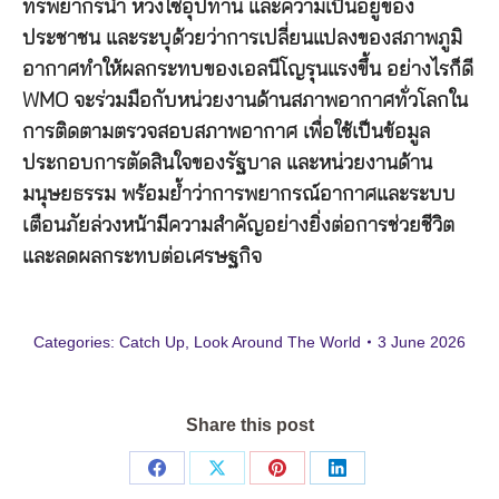
ทรัพยากรน้ำ ห่วงโซ่อุปทาน และความเป็นอยู่ของ
ประชาชน และระบุด้วยว่าการเปลี่ยนแปลงของสภาพภูมิ
อากาศทำให้ผลกระทบของเอลนีโญรุนแรงขึ้น อย่างไรก็ดี
WMO จะร่วมมือกับหน่วยงานด้านสภาพอากาศทั่วโลกใน
การติดตามตรวจสอบสภาพอากาศ เพื่อใช้เป็นข้อมูล
ประกอบการตัดสินใจของรัฐบาล และหน่วยงานด้าน
มนุษยธรรม พร้อมย้ำว่าการพยากรณ์อากาศและระบบ
เตือนภัยล่วงหน้ามีความสำคัญอย่างยิ่งต่อการช่วยชีวิต
และลดผลกระทบต่อเศรษฐกิจ
Categories:
Catch Up
,
Look Around The World
3 June 2026
Share this post
Share
Share
Share
Share