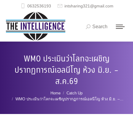
0632536193
intsharing321@gmail.com
Search
Search:
WMO ประเมินว่าโลกจะเผชิญ
ปรากฏการณ์เอลนีโญ ห้วง มิ.ย. –
ส.ค.69
You are here:
Home
Catch Up
WMO ประเมินว่าโลกจะเผชิญปรากฏการณ์เอลนีโญ ห้วง มิ.ย. –…