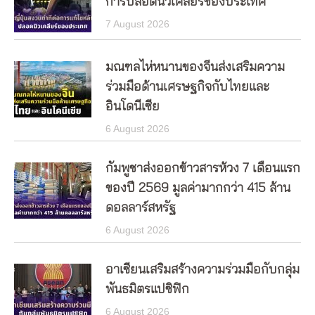
การปลอดนิวเคลียร์ของประเทศ
7 August 2026
มณฑลไห่หนานของจีนส่งเสริมความ
ร่วมมือด้านเศรษฐกิจกับไทยและ
อินโดนีเซีย
6 August 2026
กัมพูชาส่งออกข้าวสารห้วง 7 เดือนแรก
ของปี 2569 มูลค่ามากกว่า 415 ล้าน
ดอลลาร์สหรัฐ
6 August 2026
อาเซียนเสริมสร้างความร่วมมือกับกลุ่ม
พันธมิตรแปซิฟิก
6 August 2026