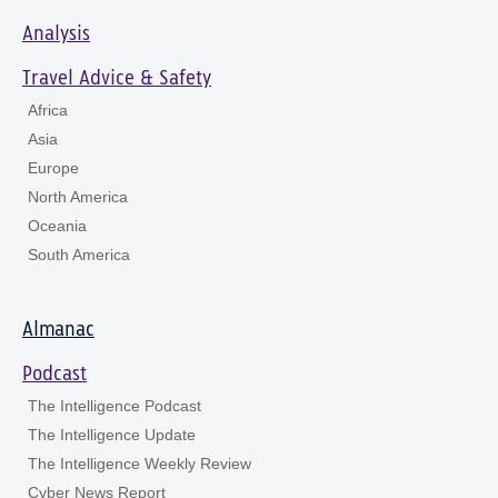
Analysis
Travel Advice & Safety
Africa
Asia
Europe
North America
Oceania
South America
Almanac
Podcast
The Intelligence Podcast
The Intelligence Update
The Intelligence Weekly Review
Cyber News Report