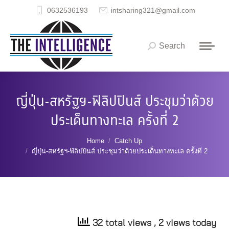
0632536193
intsharing321@gmail.com
Search
Search:
ญี่ปุ่น-สหรัฐฯ-ฟิลิปปินส์ ประชุมว่าด้วย
ประเด็นทางทะเล ครั้งที่ 2
You are here:
Home
Catch Up
ญี่ปุ่น-สหรัฐฯ-ฟิลิปปินส์ ประชุมว่าด้วยประเด็นทางทะเล ครั้งที่ 2
32 total views
, 2 views today