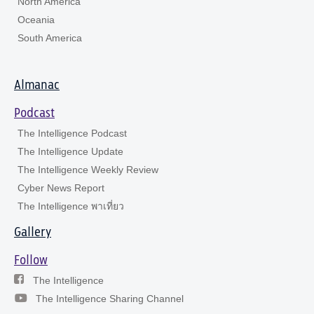
North America
Oceania
South America
Almanac
Podcast
The Intelligence Podcast
The Intelligence Update
The Intelligence Weekly Review
Cyber News Report
The Intelligence พาเที่ยว
Gallery
Follow
The Intelligence
The Intelligence Sharing Channel