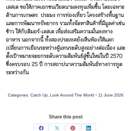
เลสเต ขอให้ภาคเอกชนเวียดนามลงทุนเพิ่มขึ้น โดยเฉพาะ
ด้านการเกษตร ประมง การท่องเที่ยว โครงสร้างพื้นฐาน
และการพัฒนาทรัพยากร รวมทั้งจัดหาสินค้าที่มีมูลค่าเช่น
ข้าว ให้กับติมอร์-เลสเต เพื่อส่งเสริมความมั่นคงทาง
อาหาร นอกจากนี้ ทั้งสองประเทศยังเห็นพ้องให้แลก
เปลี่ยนการเยือนระหว่างผู้แทนระดับสูงอย่างต่อเนื่อง และ
ตั้งเป้าหมายจะยกระดับความสัมพันธ์สู่ขั้นใหม่ในปี 2570
ซึ่งครบรอบ 25 ปี การสถาปนาความสัมพันธ์ทางการทูต
ระหว่างกัน
Categories:
Catch Up
,
Look Around The World
11 June 2026
Share this post