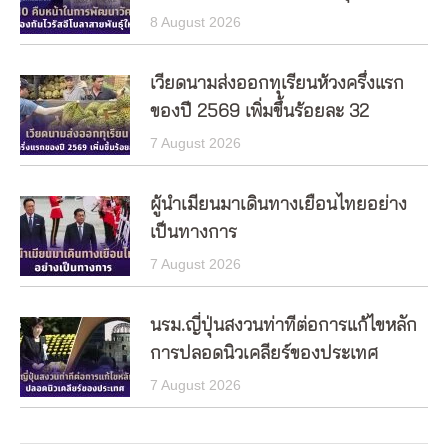
8 August 2026
เวียดนามส่งออกทุเรียนห้วงครึ่งแรก
ของปี 2569 เพิ่มขึ้นร้อยละ 32
7 August 2026
ผู้นำเมียนมาเดินทางเยือนไทยอย่าง
เป็นทางการ
7 August 2026
นรม.ญี่ปุ่นสงวนท่าทีต่อการแก้ไขหลัก
การปลอดนิวเคลียร์ของประเทศ
7 August 2026