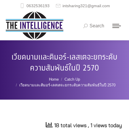
0632536193
intsharing321@gmail.com
Search
Search:
เวียดนามและติมอร์-เลสเตจะยกระดับ
ความสัมพันธ์ในปี 2570
You are here:
Home
Catch Up
เวียดนามและติมอร์-เลสเตจะยกระดับความสัมพันธ์ในปี 2570
18 total views
, 1 views today