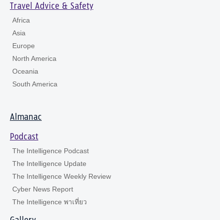
Travel Advice & Safety
Africa
Asia
Europe
North America
Oceania
South America
Almanac
Podcast
The Intelligence Podcast
The Intelligence Update
The Intelligence Weekly Review
Cyber News Report
The Intelligence พาเที่ยว