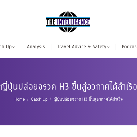
ch Up
Analysis
Travel Advice & Safety
Podcas
ญี่ปุ่นปล่อยจรวด H3 ขึ้นสู่อวกาศได้สำเร็
You are here:
Home
Catch Up
ญี่ปุ่นปล่อยจรวด H3 ขึ้นสู่อวกาศได้สำเร็จ