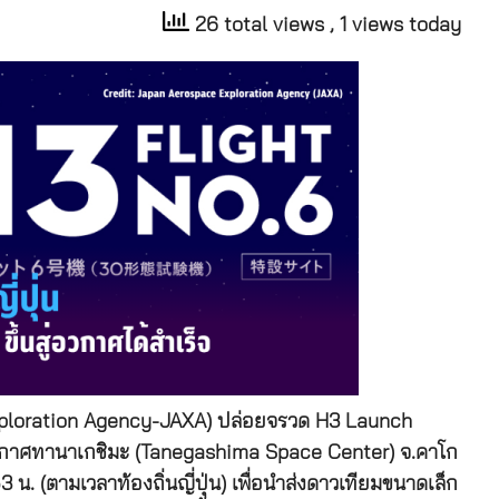
26 total views
, 1 views today
xploration Agency-JAXA) ปล่อยจรวด H3 Launch
อวกาศทานาเกชิมะ (Tanegashima Space Center) จ.คาโก
53 น. (ตามเวลาท้องถิ่นญี่ปุ่น) เพื่อนำส่งดาวเทียมขนาดเล็ก