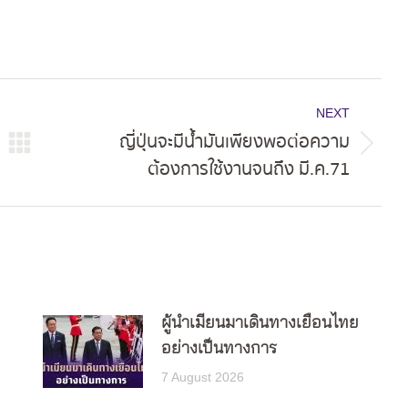
NEXT
ญี่ปุ่นจะมีน้ำมันเพียงพอต่อความ
Next
ต้องการใช้งานจนถึง มี.ค.71
post:
ผู้นำเมียนมาเดินทางเยือนไทย
อย่างเป็นทางการ
7 August 2026