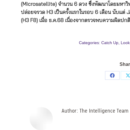
(Microsatellite) จำนวน 6 ดวง ซึ่งพัฒนาโดยมหาวิทย
ปล่อยจรวด H3 เป็นครั้งแรกในรอบ 6 เดือน นับแต
(H3 F8) เมื่อ ธ.ค.68 เนื่องจากตรวจพบความผิดปกติ
Categories:
Catch Up
,
Look
Shar
Share
on
Facebo
Author:
The Intelligence Team