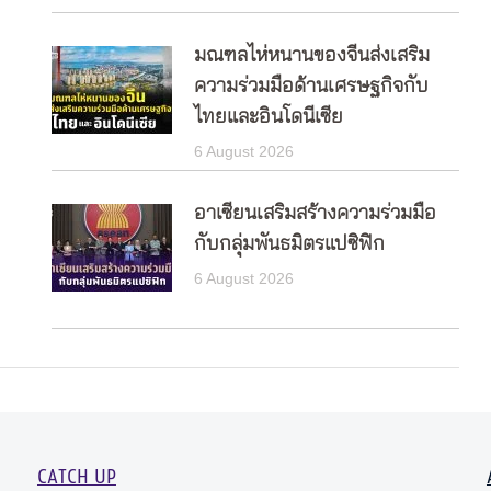
มณฑลไห่หนานของจีนส่งเสริม
ความร่วมมือด้านเศรษฐกิจกับ
ไทยและอินโดนีเซีย
6 August 2026
อาเซียนเสริมสร้างความร่วมมือ
กับกลุ่มพันธมิตรแปซิฟิก
6 August 2026
CATCH UP