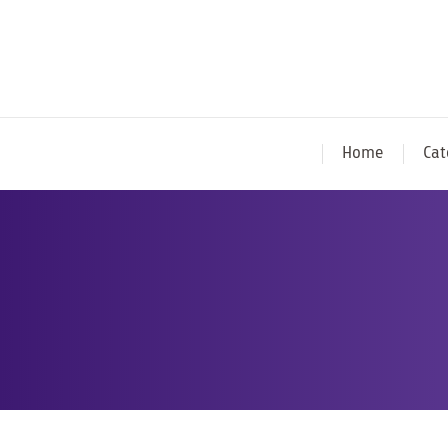
Home
Cat