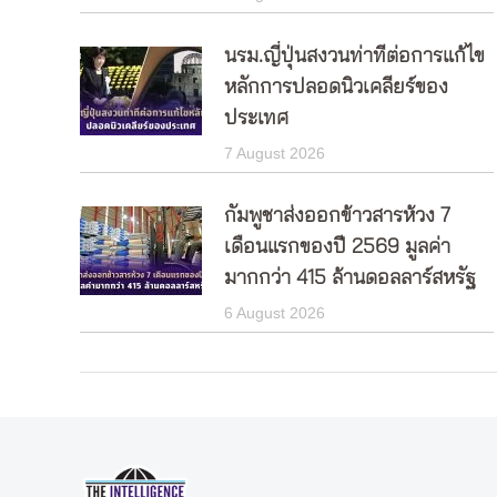
นรม.ญี่ปุ่นสงวนท่าทีต่อการแก้ไข
หลักการปลอดนิวเคลียร์ของ
ประเทศ
7 August 2026
กัมพูชาส่งออกข้าวสารห้วง 7
เดือนแรกของปี 2569 มูลค่า
มากกว่า 415 ล้านดอลลาร์สหรัฐ
6 August 2026