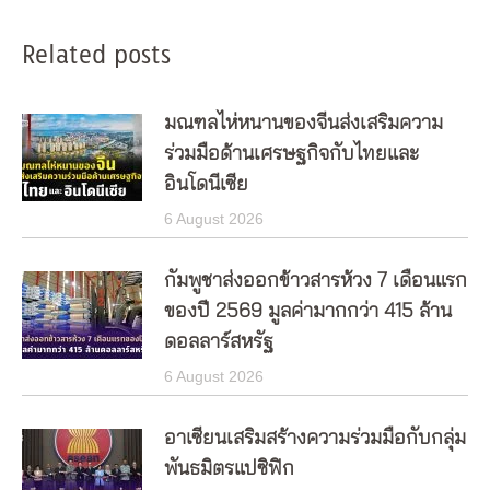
Related posts
มณฑลไห่หนานของจีนส่งเสริมความ
ร่วมมือด้านเศรษฐกิจกับไทยและ
อินโดนีเซีย
6 August 2026
กัมพูชาส่งออกข้าวสารห้วง 7 เดือนแรก
ของปี 2569 มูลค่ามากกว่า 415 ล้าน
ดอลลาร์สหรัฐ
6 August 2026
อาเซียนเสริมสร้างความร่วมมือกับกลุ่ม
พันธมิตรแปซิฟิก