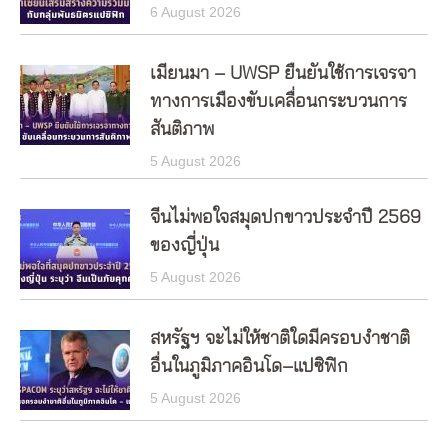
6 August 2026
เมียนมา – UWSP ยืนยันใช้การเจรจา
ทางการเมืองขับเคลื่อนกระบวนการ
สันติภาพ
5 August 2026
จีนไม่พอใจสมุดปกขาวประจำปี 2569
ของญี่ปุ่น
5 August 2026
สหรัฐฯ จะไม่ให้ชาติใดมีครอบงำชาติ
อื่นในภูมิภาคอินโด–แปซิฟิก
5 August 2026