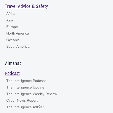
Travel Advice & Safety
Africa
Asia
Europe
North America
Oceania
South America
Almanac
Podcast
The Intelligence Podcast
The Intelligence Update
The Intelligence Weekly Review
Cyber News Report
The Intelligence พาเที่ยว