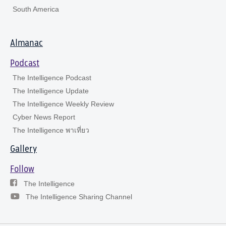
South America
Almanac
Podcast
The Intelligence Podcast
The Intelligence Update
The Intelligence Weekly Review
Cyber News Report
The Intelligence พาเที่ยว
Gallery
Follow
The Intelligence
The Intelligence Sharing Channel