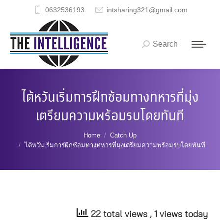
0632536193
intsharing321@gmail.com
Search
Search:
ไต้หวันเริ่มการฝึกซ้อมทางทหารที่มุ่ง
เตรียมความพร้อมรบโดยทันที
You are here:
Home
Catch Up
ไต้หวันเริ่มการฝึกซ้อมทางทหารที่มุ่งเตรียมความพร้อมรบโดยทันที
22 total views
, 1 views today