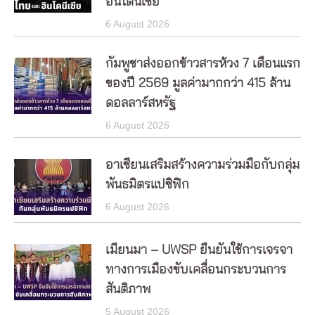
อินโดนีเซีย
6 August 2026
กัมพูชาส่งออกข้าวสารห้วง 7 เดือนแรก
ของปี 2569 มูลค่ามากกว่า 415 ล้าน
ดอลลาร์สหรัฐ
6 August 2026
อาเซียนเสริมสร้างความร่วมมือกับกลุ่ม
พันธมิตรแปซิฟิก
6 August 2026
เมียนมา – UWSP ยืนยันใช้การเจรจา
ทางการเมืองขับเคลื่อนกระบวนการ
สันติภาพ
5 August 2026