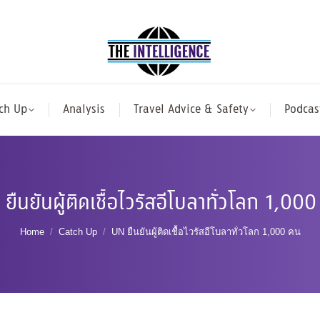
ch Up
Analysis
Travel Advice & Safety
Podcas
ยืนยันผู้ติดเชื้อไวรัสอีโบลาทั่วโลก 1,00
You are here:
Home
Catch Up
UN ยืนยันผู้ติดเชื้อไวรัสอีโบลาทั่วโลก 1,000 คน