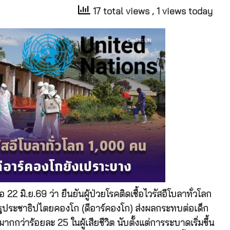
17 total views
, 1 views today
 มิ.ย.69 ว่า ยืนยันผู้ป่วยโรคติดเชื้อไวรัสอีโบลาทั่วโลก
ประชาธิปไตยคองโก (ดีอาร์คองโก) ส่งผลกระทบต่อเด็ก
มากกว่าร้อยละ 25 ในผู้เสียชีวิต นับตั้งแต่การระบาดเริ่มขึ้น