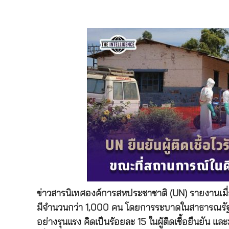
ข่าวสารนิเทศองค์การสหประชาชาติ (UN) รายงานเมื่อ 22
มีจำนวนกว่า 1,000 คน โดยการระบาดในสาธารณรัฐ
อย่างรุนแรง คิดเป็นร้อยละ 15 ในผู้ติดเชื้อยืนยัน และ