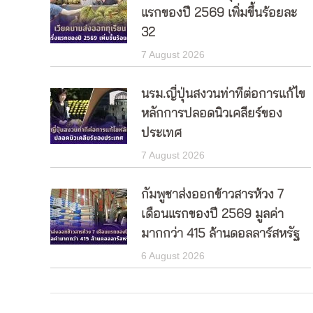
แรกของปี 2569 เพิ่มขึ้นร้อยละ
32
7 August 2026
นรม.ญี่ปุ่นสงวนท่าทีต่อการแก้ไข
หลักการปลอดนิวเคลียร์ของ
ประเทศ
7 August 2026
กัมพูชาส่งออกข้าวสารห้วง 7
เดือนแรกของปี 2569 มูลค่า
มากกว่า 415 ล้านดอลลาร์สหรัฐ
6 August 2026