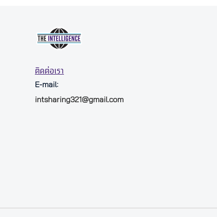
ติดต่อเรา
E-mail:
intsharing321@gmail.com