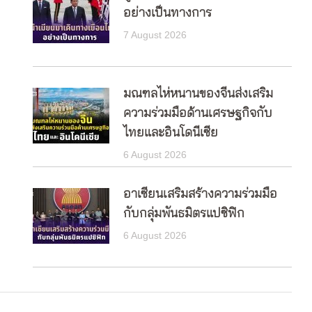
อย่างเป็นทางการ
7 August 2026
มณฑลไห่หนานของจีนส่งเสริม
ความร่วมมือด้านเศรษฐกิจกับ
ไทยและอินโดนีเซีย
6 August 2026
อาเซียนเสริมสร้างความร่วมมือ
กับกลุ่มพันธมิตรแปซิฟิก
6 August 2026