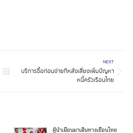
NEXT
บริการซื้อก่อนจ่ายทีหลังเสี่ยงเพิ่มปัญหา
Next
หนี้ครัวเรือนไทย
post:
ผู้นำเมียนมาเดินทางเยือนไทย