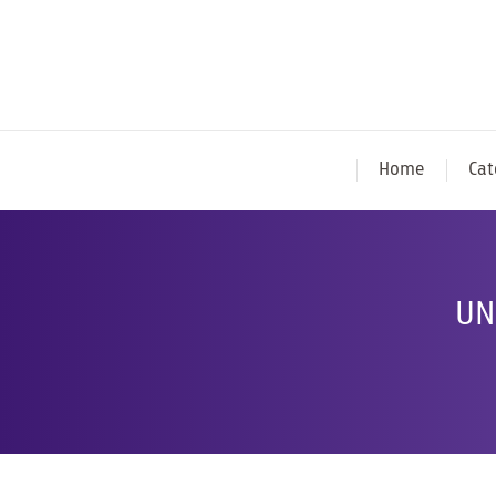
Home
Cat
UN 