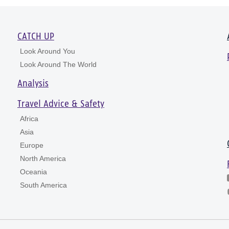
CATCH UP
Look Around You
Look Around The World
Analysis
Travel Advice & Safety
Africa
Asia
Europe
North America
Oceania
South America