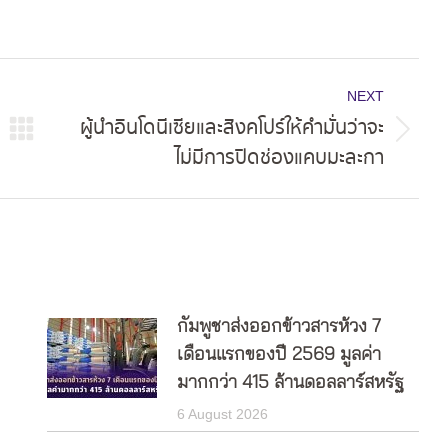
NEXT
ผู้นำอินโดนีเซียและสิงคโปร์ให้คำมั่นว่าจะ
Next
ไม่มีการปิดช่องแคบมะละกา
post:
กัมพูชาส่งออกข้าวสารห้วง 7
เดือนแรกของปี 2569 มูลค่า
มากกว่า 415 ล้านดอลลาร์สหรัฐ
6 August 2026