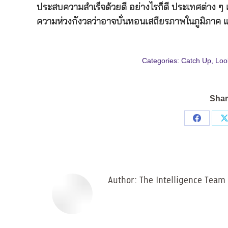
ประสบความสำเร็จด้วยดี อย่างไรก็ดี ประเทศต่าง ๆ เ
ความห่วงกังวลว่าอาจบั่นทอนเสถียรภาพในภูมิภาค แ
Categories:
Catch Up
,
Loo
Shar
Share
on
Facebo
Author:
The Intelligence Team