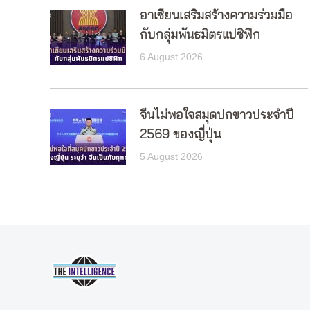
อาเซียนเสริมสร้างความร่วมมือ
กับกลุ่มพันธมิตรแปซิฟิก
6 August 2026
จีนไม่พอใจสมุดปกขาวประจำปี
2569 ของญี่ปุ่น
5 August 2026