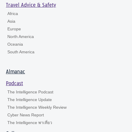
Travel Advice & Safety
Africa
Asia
Europe
North America
Oceania
South America
Almanac
Podcast
The Intelligence Podcast
The Intelligence Update
The Intelligence Weekly Review
Cyber News Report
The Intelligence พาเที่ยว