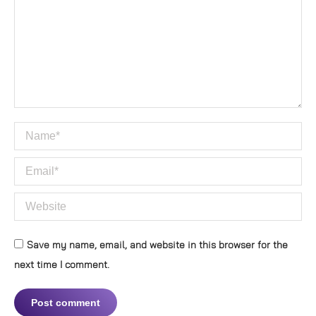
Name *
Email *
Website
Save my name, email, and website in this browser for the
next time I comment.
Post comment