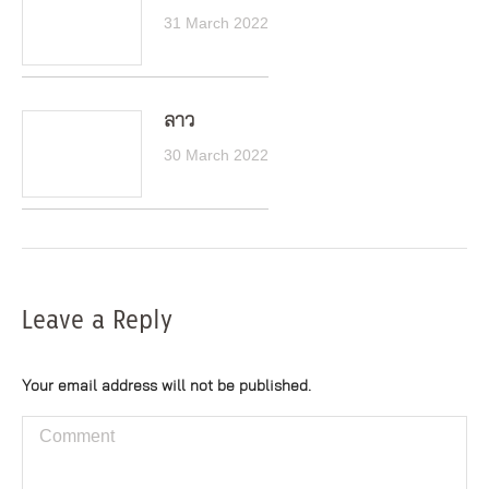
31 March 2022
ลาว
30 March 2022
Leave a Reply
Your email address will not be published.
Comment