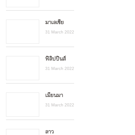
มาเลเซีย
31 March 2022
ฟิลิปปินส์
31 March 2022
เมียนมา
31 March 2022
ลาว