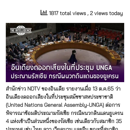
1817 total views
, 2 views today
สำนักข่าว NDTV ของอินเดีย รายงานเมื่อ 13 ต.ค.65 ว่า
อินเดียงดออกเสียงในที่ประชุมสมัชชาสหประชาชาติ
(United Nations General Assembly-UNGA) ต่อการ
พิจารณาข้อมติประณามรัสเซีย กรณีผนวกดินแดนยูเครน
4 แห่งเข้าเป็นส่วนหนึ่งของรัสเซีย เช่นเดียวกับสมาชิก 35
ประเทศ เช่น ไทย ลาว เวียดนาม และจีน ขณะที่สมาชิก