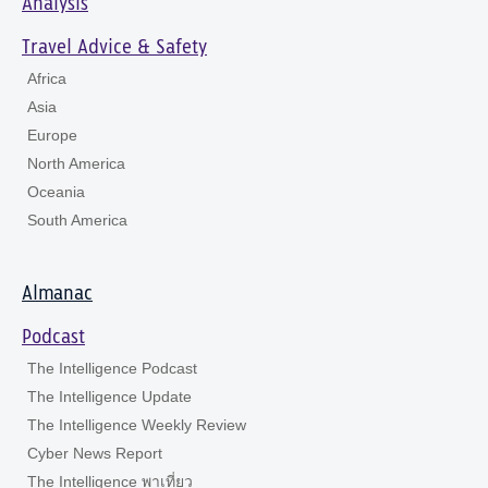
Analysis
Travel Advice & Safety
Africa
Asia
Europe
North America
Oceania
South America
Almanac
Podcast
The Intelligence Podcast
The Intelligence Update
The Intelligence Weekly Review
Cyber News Report
The Intelligence พาเที่ยว