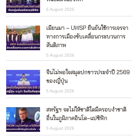
6 August 2026
เมียนมา – UWSP ยืนยันใช้การเจรจา
ทางการเมืองขับเคลื่อนกระบวนการ
สันติภาพ
5 August 2026
จีนไม่พอใจสมุดปกขาวประจำปี 2569
ของญี่ปุ่น
5 August 2026
สหรัฐฯ จะไม่ให้ชาติใดมีครอบงำชาติ
อื่นในภูมิภาคอินโด–แปซิฟิก
5 August 2026