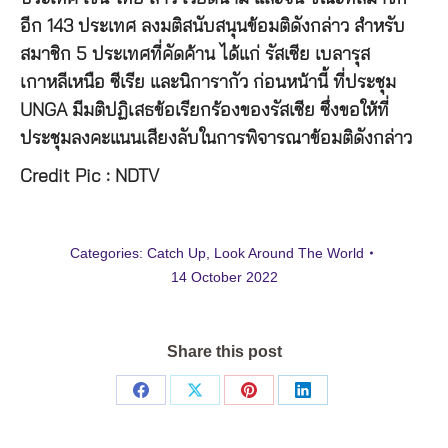
อีก 143 ประเทศ ลงมติสนับสนุนข้อมติดังกล่าว สำหรับ
สมาชิก 5 ประเทศที่คัดค้าน ได้แก่ รัสเซีย เบลารุส
เกาหลีเหนือ ซีเรีย และนิการากัว ก่อนหน้านี้ ที่ประชุม
UNGA มีมติปฏิเสธข้อเรียกร้องของรัสเซีย ซึ่งขอให้ที่
ประชุมลงคะแนนเสียงลับในการพิจารณาข้อมติดังกล่าว
Credit Pic : NDTV
Categories:
Catch Up
,
Look Around The World
14 October 2022
Share this post
Share
Share
Share
Share
on
on
on
on