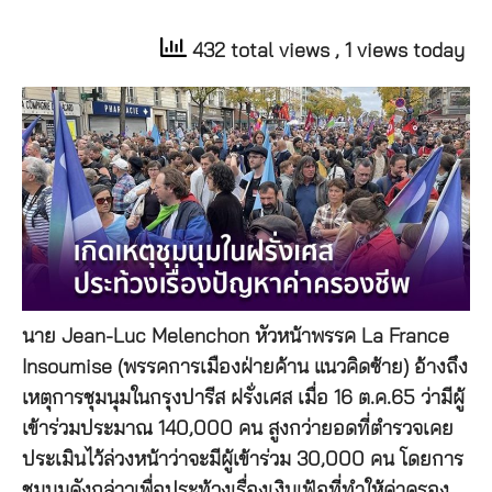
432 total views
, 1 views today
นาย Jean-Luc Melenchon หัวหน้าพรรค La France
Insoumise (พรรคการเมืองฝ่ายค้าน แนวคิดซ้าย) อ้างถึง
เหตุการชุมนุมในกรุงปารีส ฝรั่งเศส เมื่อ 16 ต.ค.65 ว่ามีผู้
เข้าร่วมประมาณ 140,000 คน สูงกว่ายอดที่ตำรวจเคย
ประเมินไว้ล่วงหน้าว่าจะมีผู้เข้าร่วม 30,000 คน โดยการ
ชุมนุมดังกล่าวเพื่อประท้วงเรื่องเงินเฟ้อที่ทำให้ค่าครอง