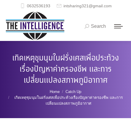
0632536193
intsharing321@gmail.com
Search
Search:
เกิดเหตุชุมนุมในฝรั่งเศสเพื่อประท้วง
เรื่องปัญหาค่าครองชีพ และการ
เปลี่ยนแปลงสภาพภูมิอากาศ
You are here:
Home
Catch Up
เกิดเหตุชุมนุมในฝรั่งเศสเพื่อประท้วงเรื่องปัญหาค่าครองชีพ และการ
เปลี่ยนแปลงสภาพภูมิอากาศ