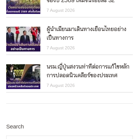
ของปี 2569 เพิ่มขึ้นร้อยละ 32
7 August 2026
ผู้นำเมียนมาเดินทางเยือนไทยอย่าง
เป็นทางการ
7 August 2026
นรม.ญี่ปุ่นสงวนท่าทีต่อการแก้ไขหลัก
การปลอดนิวเคลียร์ของประเทศ
7 August 2026
Search