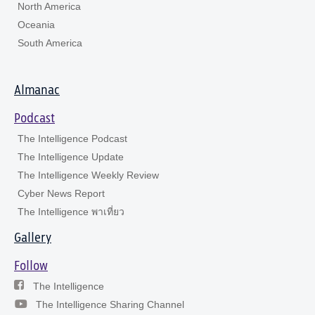
North America
Oceania
South America
Almanac
Podcast
The Intelligence Podcast
The Intelligence Update
The Intelligence Weekly Review
Cyber News Report
The Intelligence พาเที่ยว
Gallery
Follow
The Intelligence
The Intelligence Sharing Channel