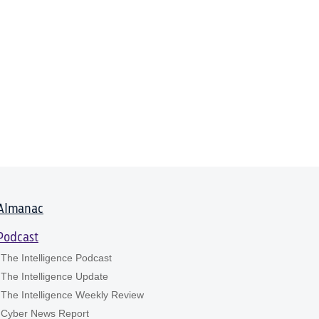
Almanac
Podcast
The Intelligence Podcast
The Intelligence Update
The Intelligence Weekly Review
Cyber News Report