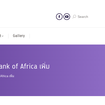
Search
t
Gallery
nk of Africa เพิ่ม
frica เพิ่ม