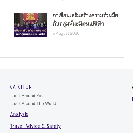
อาเซียนเสริมสร้างความร่วมมือ
กับกลุ่มพันธมิตรแปซิฟิก
6 August 2026
CATCH UP
Look Around You
Look Around The World
Analysis
Travel Advice & Safety