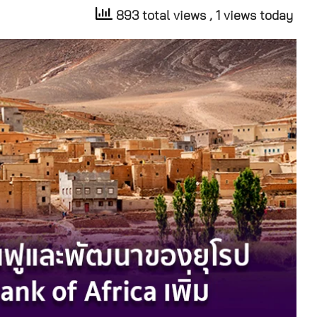
893 total views
, 1 views today