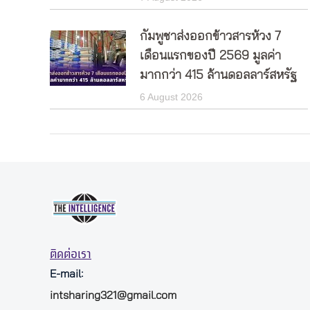
กัมพูชาส่งออกข้าวสารห้วง 7
เดือนแรกของปี 2569 มูลค่า
มากกว่า 415 ล้านดอลลาร์สหรัฐ
6 August 2026
ติดต่อเรา
E-mail:
intsharing321@gmail.com