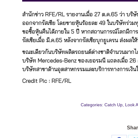
สำนักข่าว RFE/RL รายงานเมื่อ 27 ต.ค.65 ว่า บริษ
ออกจากรัสเซีย โดยขายหุ้นร้อยละ 49 ในบริษัทร่วมทุ
ขอซื้อหุ้นคืนได้ภายใน 5 ปี หากสถานการณ์โลกมีการเ
รัสเซียเมื่อ มี.ค.65 หลังจากรัสเซียบุกยูเครน ส่งผลใ
ขณะเดียวกันบริษัทผลิตรถยนต์ต่างชาติจำนวนมากได
บริษัท Mercedes-Benz ของเยอรมนี แถลงเมื่อ 26 
บริษัทสาขาด้านอุตสาหกรรมและบริการทางการเงินให้
Credit Pic : RFE/RL
Categories:
Catch Up
,
Look 
Shar