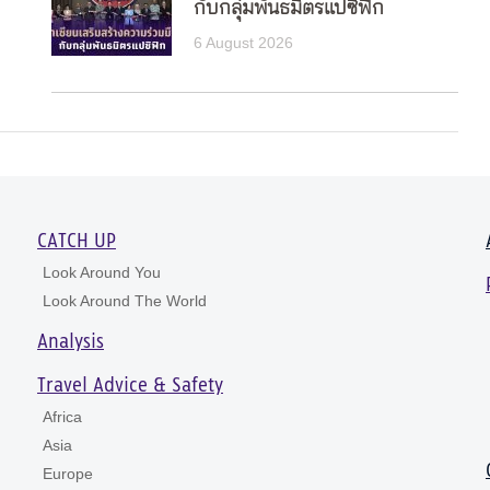
กับกลุ่มพันธมิตรแปซิฟิก
6 August 2026
CATCH UP
Look Around You
Look Around The World
Analysis
Travel Advice & Safety
Africa
Asia
Europe