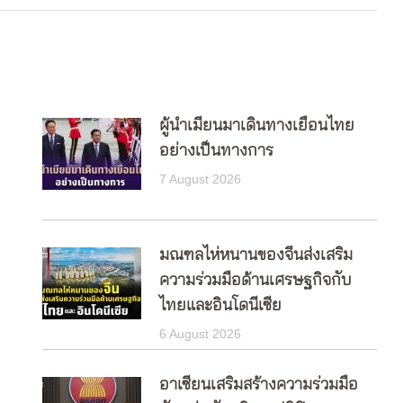
ผู้นำเมียนมาเดินทางเยือนไทย
อย่างเป็นทางการ
7 August 2026
มณฑลไห่หนานของจีนส่งเสริม
ความร่วมมือด้านเศรษฐกิจกับ
ไทยและอินโดนีเซีย
6 August 2026
อาเซียนเสริมสร้างความร่วมมือ