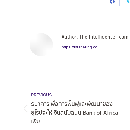
Share
on
Facebo
Author:
The Intelligence Team
https://intsharing.co
Post
PREVIOUS
navigation
ธนาคารเพื่อการฟื้นฟูและพัฒนาของ
ยุโรปจะให้เงินสนับสนุน Bank of Africa
Previous
เพิ่ม
post: