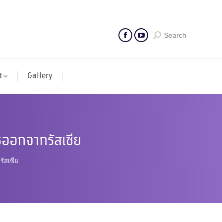
Search
t
Gallery
รออกจากรัสเซีย
ัสเซีย