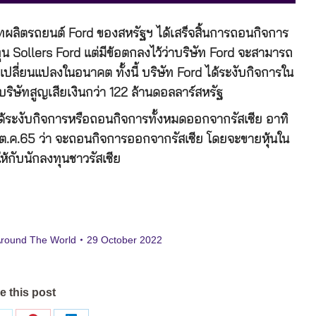
ัทผลิตรถยนต์ Ford ของสหรัฐฯ ได้เสร็จสิ้นการถอนกิจการ
น Sollers Ford แต่มีข้อตกลงไว้ว่าบริษัท Ford จะสามารถ
ปลี่ยนแปลงในอนาคต ทั้งนี้ บริษัท Ford ได้ระงับกิจการใน
ห้บริษัทสูญเสียเงินกว่า 122 ล้านดอลลาร์สหรัฐ
้ระงับกิจการหรือถอนกิจการทั้งหมดออกจากรัสเซีย อาทิ
ต.ค.65 ว่า จะถอนกิจการออกจากรัสเซีย โดยจะขายหุ้นใน
กับนักลงทุนชาวรัสเซีย
Around The World
29 October 2022
e this post