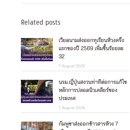
Related posts
เวียดนามส่งออกทุเรียนห้วงครึ่ง
แรกของปี 2569 เพิ่มขึ้นร้อยละ
32
7 August 2026
นรม.ญี่ปุ่นสงวนท่าทีต่อการแก้ไข
หลักการปลอดนิวเคลียร์ของ
ประเทศ
7 August 2026
กัมพูชาส่งออกข้าวสารห้วง 7