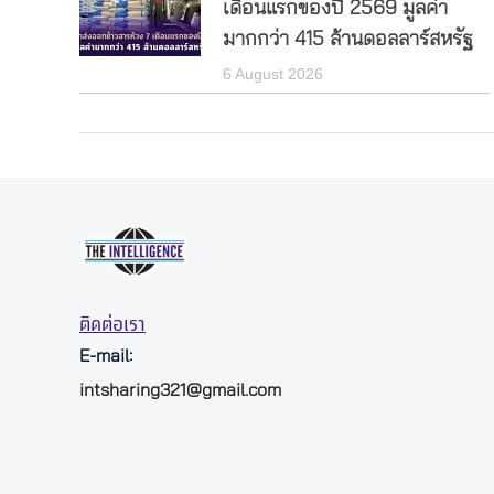
เดือนแรกของปี 2569 มูลค่า
มากกว่า 415 ล้านดอลลาร์สหรัฐ
6 August 2026
ติดต่อเรา
E-mail:
intsharing321@gmail.com