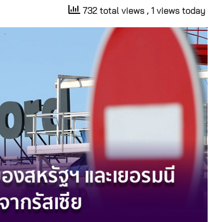
732 total views
, 1 views today