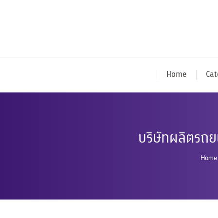
Home
Cat
บริษัทผลิตรถย
You 
Home