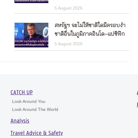
5 August 2026
สหรัฐฯ จะไม่ให้ชาติใดมีครอบงำ
ชาติอื่นในภูมิภาคอินโด–แปซิฟิก
5 August 2026
CATCH UP
Look Around You
Look Around The World
Analysis
Travel Advice & Safety