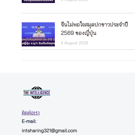
จีนไม่พอใจสมุดปกขาวประจำปี
2569 ของญี่ปุ่น
5 August 2026
ติดต่อเรา
E-mail:
intsharing321@gmail.com