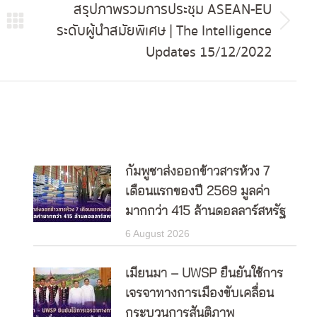
สรุปภาพรวมการประชุม ASEAN-EU
ระดับผู้นำสมัยพิเศษ | The Intelligence
Next
Updates 15/12/2022
post:
กัมพูชาส่งออกข้าวสารห้วง 7
เดือนแรกของปี 2569 มูลค่า
มากกว่า 415 ล้านดอลลาร์สหรัฐ
6 August 2026
เมียนมา – UWSP ยืนยันใช้การ
เจรจาทางการเมืองขับเคลื่อน
กระบวนการสันติภาพ