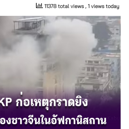
11378 total views
, 1 views today