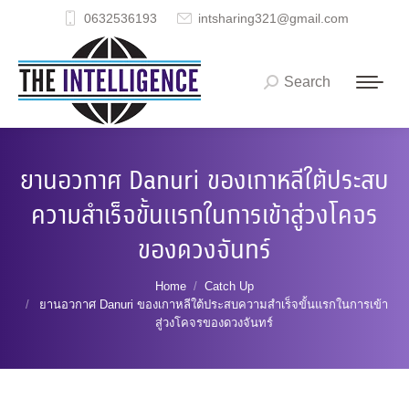
0632536193
intsharing321@gmail.com
Search
Search:
ยานอวกาศ Danuri ของเกาหลีใต้ประสบ
ความสำเร็จขั้นแรกในการเข้าสู่วงโคจร
ของดวงจันทร์
You are here:
Home
Catch Up
ยานอวกาศ Danuri ของเกาหลีใต้ประสบความสำเร็จขั้นแรกในการเข้า
สู่วงโคจรของดวงจันทร์