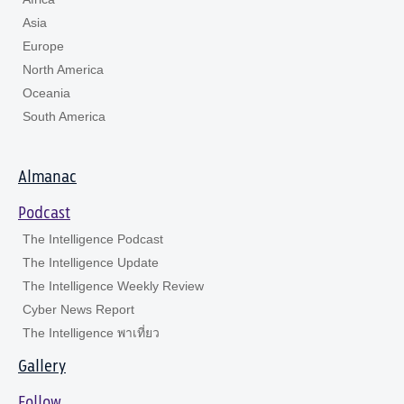
Asia
Europe
North America
Oceania
South America
Almanac
Podcast
The Intelligence Podcast
The Intelligence Update
The Intelligence Weekly Review
Cyber News Report
The Intelligence พาเที่ยว
Gallery
Follow