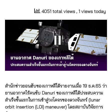
4051 total views
, 1 views today
สำนักข่าวยอนฮับของเกาหลีใต้รายงานเมื่อ 19 ธ.ค.65 ว่า
ยานอวกาศไร้คนขับ Danuri ของเกาหลีใต้ประสบความ
สำเร็จขั้นแรกในการเข้าสู่วงโคจรของดวงจันทร์ (lunar
orbit insertion (LOI) maneuver) โดยสถาบันวิจัยการ