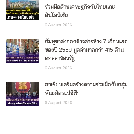
ร่วมมือด้านเศรษฐกิจกับไทยและ
อินโดนีเซีย
6 August 2026
กัมพูชาส่งออกข้าวสารห้วง 7 เดือนแรก
ของปี 2569 มูลค่ามากกว่า 415 ล้าน
ดอลลาร์สหรัฐ
6 August 2026
อาเซียนเสริมสร้างความร่วมมือกับกลุ่ม
พันธมิตรแปซิฟิก
6 August 2026