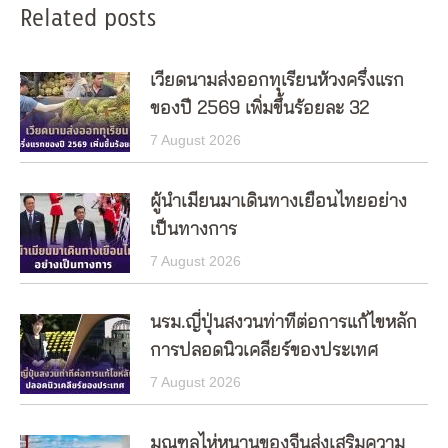
Related posts
เวียดนามส่งออกทุเรียนห้วงครึ่งแรก
ของปี 2569 เพิ่มขึ้นร้อยละ 32
7 August 2026
ผู้นำเมียนมาเดินทางเยือนไทยอย่าง
เป็นทางการ
7 August 2026
นรม.ญี่ปุ่นสงวนท่าทีต่อการแก้ไขหลัก
การปลอดนิวเคลียร์ของประเทศ
7 August 2026
มณฑลไห่หนานของจีนส่งเสริมความ