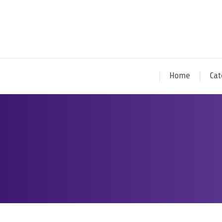
Home
Cat