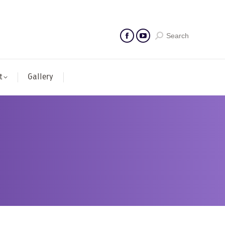
Search
t
Gallery