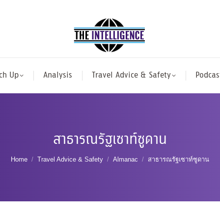
ch Up
Analysis
Travel Advice & Safety
Podcas
สาธารณรัฐเซาท์ซูดาน
You are here:
Home
Travel Advice & Safety
Almanac
สาธารณรัฐเซาท์ซูดาน