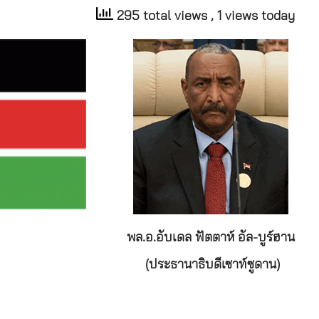
295 total views
, 1 views today
พล.อ.
อับเดล ฟัตตาห์ อัล-บูร์ฮาน
(ประธานาธิบดีเซาท์ซูดาน)