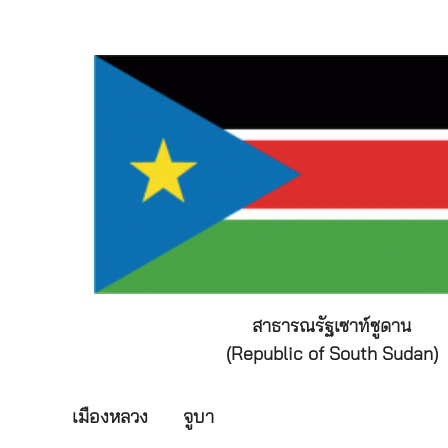
สาธารณรัฐเซาท์ซูดาน
(
Republic of South Sudan
)
เมืองหลวง
จูบา