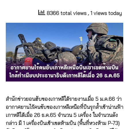
8366 total views
, 1 views today
สำนักข่าวยอนฮับของเกาหลีใต้รายงานเมื่อ 5 ม.ค.66 ว่า
อากาศยานไร้คนขับของเกาหลีเหนือที่บินรุกล้ำเข้าน่านฟ้า
เกาหลีใต้เมื่อ 26 ธ.ค.65 จำนวน 5 เครื่อง ในจำนวนดัง
กล่าว มี 1 เครื่องบินเข้าเขตห้ามบิน (พื้นที่หวงห้าม P-73)