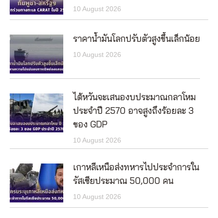
10 August 2026
ราคาน้ำมันโลกปรับตัวสูงขึ้นเล็กน้อย
10 August 2026
ไต้หวันจะเสนองบประมาณกลาโหม
ประจำปี 2570 อาจสูงถึงร้อยละ 3
ของ GDP
10 August 2026
เกาหลีเหนือส่งทหารไปประจำการใน
รัสเซียประมาณ 50,000 คน
10 August 2026