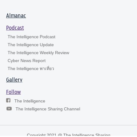
Almanac
Podcast
The Intelligence Podcast
The Intelligence Update
The Intelligence Weekly Review
Cyber News Report
The Intelligence พาเที่ยว
Gallery
Follow
The Intelligence
The Intelligence Sharing Channel
Copyright 2021 @ The Intelligence Sharing