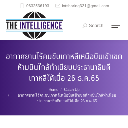
0632536193
intsharing321@gmail.com
Search
Search:
อากาศยานไร้คนขับเกาหลีเหนือบินเข้าเขต
ห้ามบินใกล้ทำเนียบประธานาธิบดี
เกาหลีใต้เมื่อ 26 ธ.ค.65
You are here:
Home
Catch Up
อากาศยานไร้คนขับเกาหลีเหนือบินเข้าเขตห้ามบินใกล้ทำเนียบ
ประธานาธิบดีเกาหลีใต้เมื่อ 26 ธ.ค.65