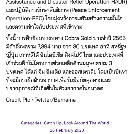
Assisstance and Disaster Relief Operation-HADR)
และปฏิบัติการรักษาสันติภาพ (Peace Enforcement
Operation-PEO) โดยมุ่งหวังการเสริมสร้างความมั่นใจ
และความเข้าใจกับประเทศที่เข้าร่วม
ทั้งนี้ การฝึกซ้อมทางทหาร Cobra Gold ประจำปี 2566
มีกำลังพลรวม 7,394 นาย จาก 30 ประเทศ อาทิ สหรัฐฯ
ญี่ปุ่น เกาหลีใต้ อินโดนีเซีย สิงคโปร์ ไทย และประเทศที่
เข้าร่วมฝึกในโครงการช่วยเหลือด้านมนุษยธรรม 3
ประเทศ ได้แก่ จีน อินเดีย และออสเตรเลีย โดยเป็นปีแรก
ที่จะมีการฝึกด้านอวกาศเพื่อรับมือภัยคุกคามและ
ปรากฏการณ์ที่เกิดขึ้นในห้วงอวกาศในอนาคต
Credit Pic : Twitter/Bernama
Categories:
Catch Up
,
Look Around The World
16 February 2023