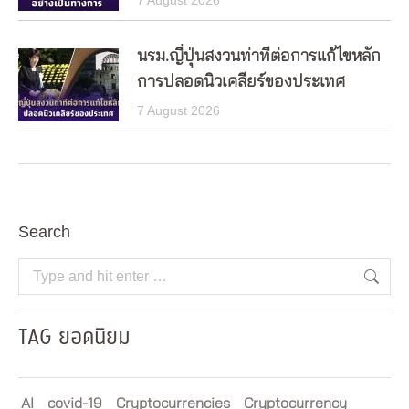
7 August 2026
นรม.ญี่ปุ่นสงวนท่าทีต่อการแก้ไขหลัก
การปลอดนิวเคลียร์ของประเทศ
7 August 2026
Search
Search:
TAG ยอดนิยม
AI
covid-19
Cryptocurrencies
Cryptocurrency