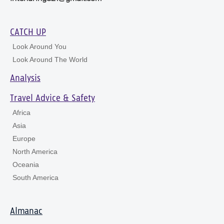
CATCH UP
Look Around You
Look Around The World
Analysis
Travel Advice & Safety
Africa
Asia
Europe
North America
Oceania
South America
Almanac