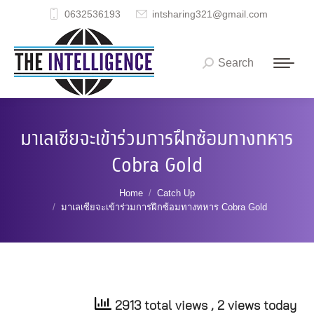
0632536193
intsharing321@gmail.com
Search
Search:
มาเลเซียจะเข้าร่วมการฝึกซ้อมทางทหาร
Cobra Gold
You are here:
Home
Catch Up
มาเลเซียจะเข้าร่วมการฝึกซ้อมทางทหาร Cobra Gold
2913 total views
, 2 views today