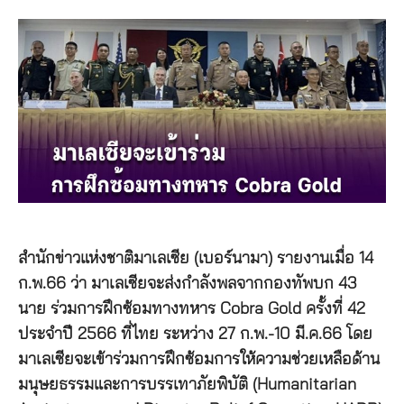
สำนักข่าวแห่งชาติมาเลเซีย (เบอร์นามา) รายงานเมื่อ 14
ก.พ.66 ว่า มาเลเซียจะส่งกำลังพลจากกองทัพบก 43
นาย ร่วมการฝึกซ้อมทางทหาร Cobra Gold ครั้งที่ 42
ประจำปี 2566 ที่ไทย ระหว่าง 27 ก.พ.-10 มี.ค.66 โดย
มาเลเซียจะเข้าร่วมการฝึกซ้อมการให้ความช่วยเหลือด้าน
มนุษยธรรมและการบรรเทาภัยพิบัติ (Humanitarian