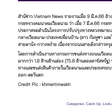
สำนัข่าว Vietnam News รายงานเมื่อ 9 มี.ค.66 อ
กระทรวงคมนาคมเวียดนาม ว่า เมื่อ 7 มี.ค.66 ก
ประกาศจะดำเนินโครงการปรับปรุงทางหลวงหมายเลข 
กลางเวียดนาม-ประเทศเพื่อนบ้าน (ลาว กัมพูชา แล
สายดานัง-กวางหง๋าย เนื่องจากถนนสายดังกล่าวทรุดโ
โดยการดำเนินงานทางกรมการขนส่งทางถนนเวียดนาม 
มากกว่า 1.8 ล้านล้านด่อง (75.8 ล้านดอลลาร์สหรัฐ)
ทางและขนส่งสินค้าภายในเวียดนามและประเทศรอบบ้า
ออก-ตะวันตก
Credit Pic : khmertimeskh
Categories:
Catch Up
,
Look 