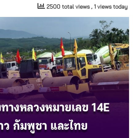
2500 total views
, 1 views today