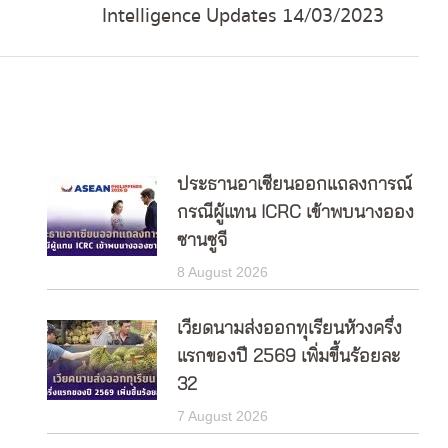
Intelligence Updates 14/03/2023
post:
ประธานอาเซียนออกแถลงการณ์
กรณีผู้แทน ICRC เข้าพบนางออง
ซานซูจี
8 August 2026
เวียดนามส่งออกทุเรียนห้วงครึ่ง
แรกของปี 2569 เพิ่มขึ้นร้อยละ
32
7 August 2026