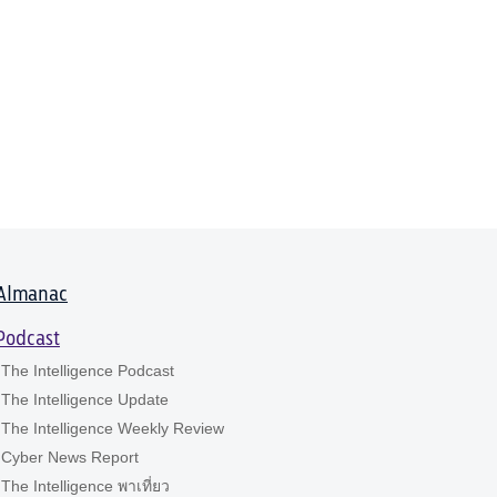
Almanac
Podcast
The Intelligence Podcast
The Intelligence Update
The Intelligence Weekly Review
Cyber News Report
The Intelligence พาเที่ยว