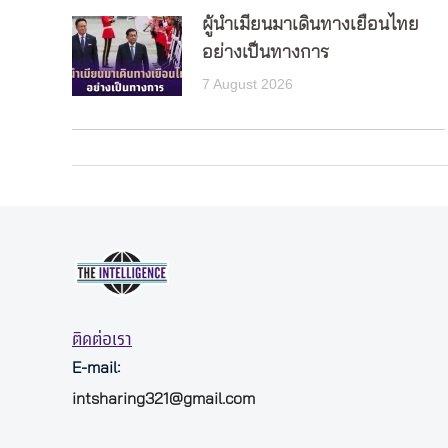
ผู้นำเมียนมาเดินทางเยือนไทย
อย่างเป็นทางการ
7 August 2026
ติดต่อเรา
E-mail:
intsharing321@gmail.com