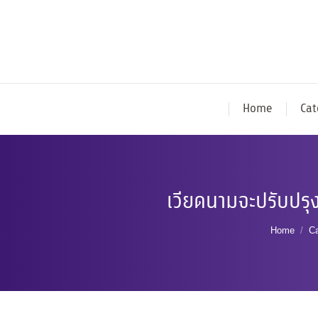
Home
Cat
เวียดนามจะปรับปรุ
You are 
Home
Ca