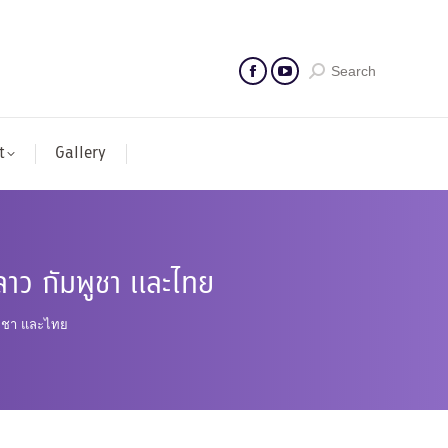
Search
t
Gallery
ลาว กัมพูชา และไทย
พูชา และไทย