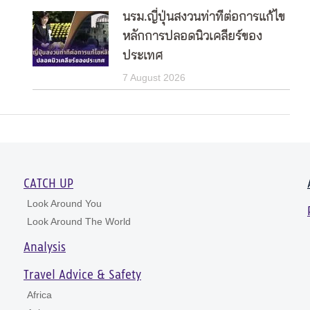
นรม.ญี่ปุ่นสงวนท่าทีต่อการแก้ไข
หลักการปลอดนิวเคลียร์ของ
ประเทศ
7 August 2026
CATCH UP
Look Around You
Look Around The World
Analysis
Travel Advice & Safety
Africa