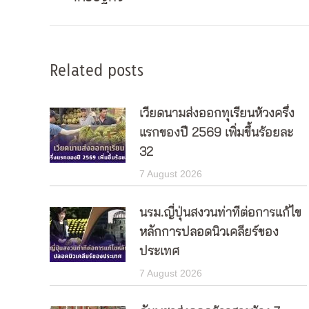
Related posts
เวียดนามส่งออกทุเรียนห้วงครึ่ง
แรกของปี 2569 เพิ่มขึ้นร้อยละ
32
7 August 2026
นรม.ญี่ปุ่นสงวนท่าทีต่อการแก้ไข
หลักการปลอดนิวเคลียร์ของ
ประเทศ
7 August 2026