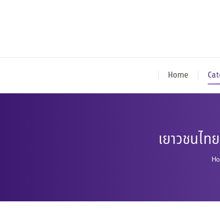
Home
Cat
เยาวชนไทย
Yo
Ho