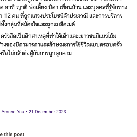
อาทิ ญาติ พ่อเลี้ยง บิดา เพื่อนบ้าน และบุคคลที่รู้จักทาง
่า 112 คน ที่ถูกแสวงประโยชน์ค้าประเวณี และการบริการ
้งกลุ่มที่สมัครใจและถูกแบล็คเมล์
วถือเป็นอีกสาเหตุที่ทำให้เด็กและเยาวชนมีแนวโน้ม
ร้างของบิดามารดาและลักษณะการใช้ชีวิตแบบครอบครัว
น หรือไม่กล้าต่อสู้กับการถูกคุกคาม
 Around You
21 December 2023
e this post