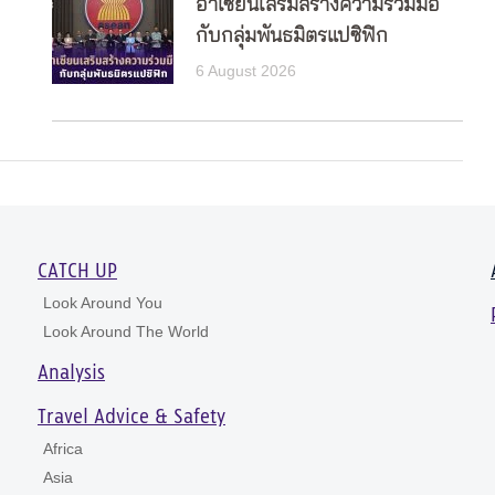
อาเซียนเสริมสร้างความร่วมมือ
กับกลุ่มพันธมิตรแปซิฟิก
6 August 2026
CATCH UP
Look Around You
Look Around The World
Analysis
Travel Advice & Safety
Africa
Asia