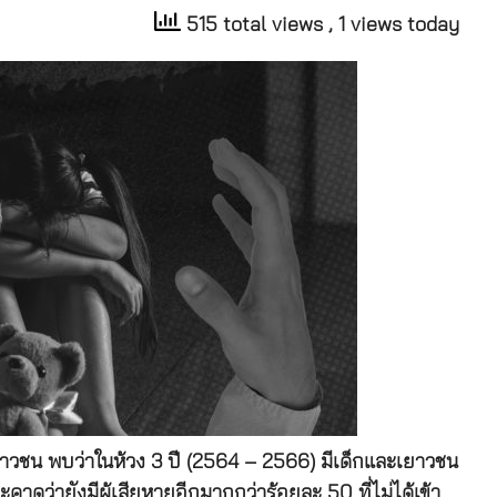
515 total views
, 1 views today
าวชน พบว่าในห้วง 3 ปี (2564 – 2566) มีเด็กและเยาวชน
าดว่ายังมีผู้เสียหายอีกมากกว่าร้อยละ 50 ที่ไม่ได้เข้า