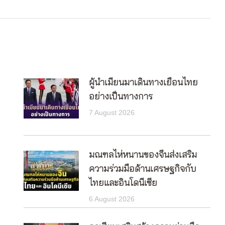
ผู้นำเมียนมาเดินทางเยือนไทย
อย่างเป็นทางการ
7 August 2026
มณฑลไห่หนานของจีนส่งเสริม
ความร่วมมือด้านเศรษฐกิจกับ
ไทยและอินโดนีเซีย
6 August 2026