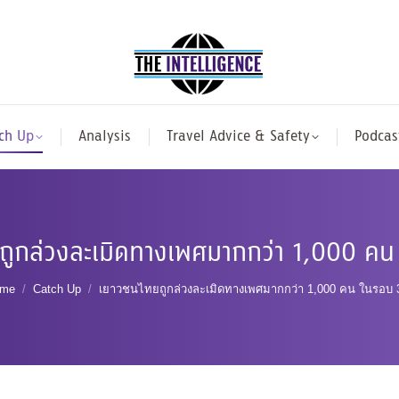
ch Up
Analysis
Travel Advice & Safety
Podcas
ถูกล่วงละเมิดทางเพศมากกว่า 1,000 คน 
u are here:
me
Catch Up
เยาวชนไทยถูกล่วงละเมิดทางเพศมากกว่า 1,000 คน ในรอบ