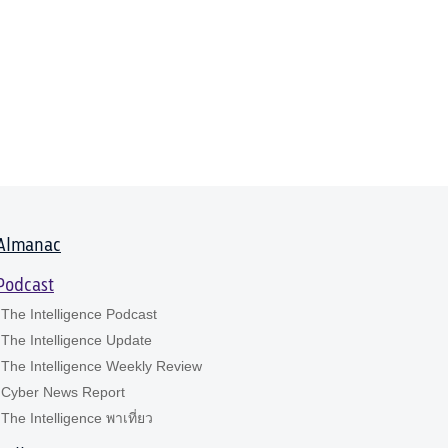
Almanac
Podcast
The Intelligence Podcast
The Intelligence Update
The Intelligence Weekly Review
Cyber News Report
The Intelligence พาเที่ยว