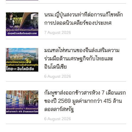
นรม.ญี่ปุ่นสงวนท่าทีต่อการแก้ไขหลัก
การปลอดนิวเคลียร์ของประเทศ
7 August 2026
มณฑลไห่หนานของจีนส่งเสริมความ
ร่วมมือด้านเศรษฐกิจกับไทยและ
อินโดนีเซีย
6 August 2026
กัมพูชาส่งออกข้าวสารห้วง 7 เดือนแรก
ของปี 2569 มูลค่ามากกว่า 415 ล้าน
ดอลลาร์สหรัฐ
6 August 2026