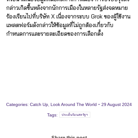
กล่าวเกิดขึ้นหลังจากนักการเมืองในหลายรัฐส่งจดหมาย
ร้องเรียนไปที่บริษัท X เนื่องจากระบบ Grok ของผู้ใช้งาน
แพลตฟอร์มดังกล่าวให้ข้อมูลที่ไม่ถูกต้องเกี่ยวกับ
กำหนดการและรายละเอียดของการเลือกตั้ง
Categories:
Catch Up
,
Look Around The World
29 August 2024
Tags:
ประเด็นร้อนสหรัฐฯ
Share this post