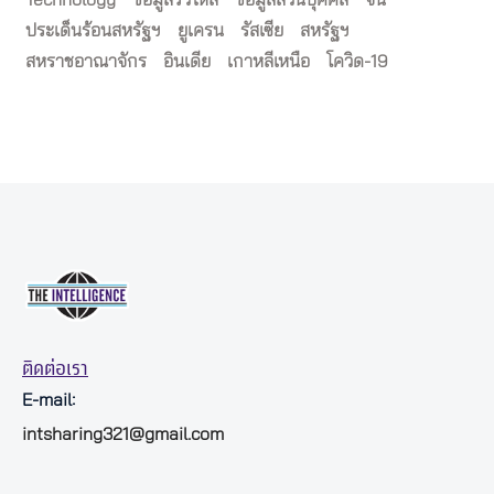
ประเด็นร้อนสหรัฐฯ
ยูเครน
รัสเซีย
สหรัฐฯ
สหราชอาณาจักร
อินเดีย
เกาหลีเหนือ
โควิด-19
ติดต่อเรา
E-mail:
intsharing321@gmail.com