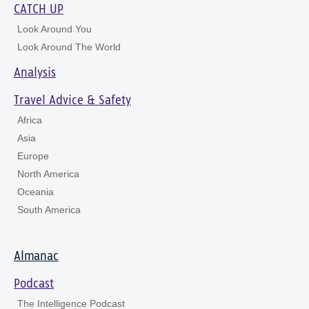
CATCH UP
Look Around You
Look Around The World
Analysis
Travel Advice & Safety
Africa
Asia
Europe
North America
Oceania
South America
Almanac
Podcast
The Intelligence Podcast