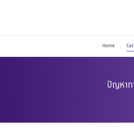
Home
Cat
ปัญหากา