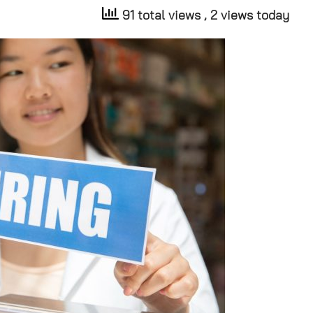
91 total views
, 2 views today