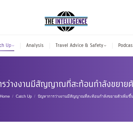
ch Up
Analysis
Travel Advice & Safety
Podcas
รว่างงานมีสัญญาณที่สะท้อนกำลังขยายตัวเ
You are here:
Home
Catch Up
ปัญหาการว่างงานมีสัญญาณที่สะท้อนกำลังขยายตัวเพิ่มขึ้