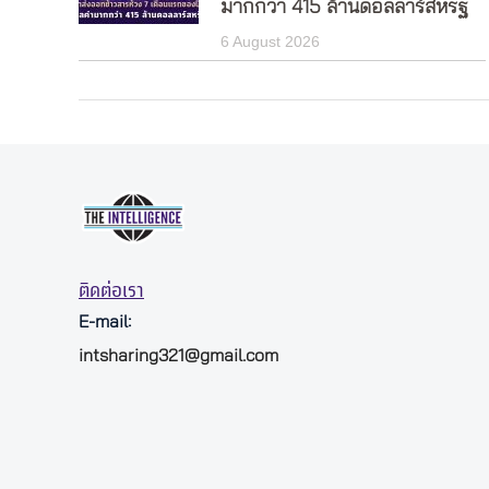
มากกว่า 415 ล้านดอลลาร์สหรัฐ
6 August 2026
ติดต่อเรา
E-mail:
intsharing321@gmail.com