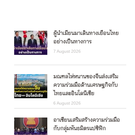
ผู้นำเมียนมาเดินทางเยือนไทย
อย่างเป็นทางการ
7 August 2026
มณฑลไห่หนานของจีนส่งเสริม
ความร่วมมือด้านเศรษฐกิจกับ
ไทยและอินโดนีเซีย
6 August 2026
อาเซียนเสริมสร้างความร่วมมือ
กับกลุ่มพันธมิตรแปซิฟิก