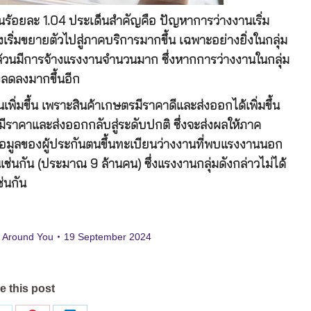
ขึ้นร้อยละ 1.04 ประเด็นสำคัญคือ ปัญหาการว่างงานเริ่ม
ริ่มขยายตัวไปสู่ภาคบริการมากขึ้น เฉพาะอย่างยิ่งในกลุ่ม
ี่ล้วนมีการจ้างแรงงานจำนวนมาก ซึ่งหากการว่างงานในกลุ่ม
งลดลงมากขึ้นอีก
เพิ่มขึ้น เพราะสินค้าเกษตรมีราคาดีและส่งออกได้เพิ่มขึ้น
ีราคาและส่งออกกลับสู่ระดับปกติ ซึ่งจะส่งผลให้ภาค
อมูลของผู้ประกันตนขึ้นทะเบียนว่างงานที่พบแรงงานนอก
เช่นกัน (ประมาณ 9 ล้านคน) ซึ่งแรงงานกลุ่มดังกล่าวไม่ได้
ช่นกัน
 Around You
19 September 2024
e this post