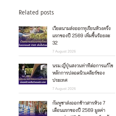
Related posts
เวียดนามส่งออกทุเรียนห้วงครึ่ง
แรกของปี 2569 เพิ่มขึ้นร้อยละ
32
7 August 2026
นรม.ญี่ปุ่นสงวนท่าทีต่อการแก้ไข
หลักการปลอดนิวเคลียร์ของ
ประเทศ
7 August 2026
กัมพูชาส่งออกข้าวสารห้วง 7
เดือนแรกของปี 2569 มูลค่า