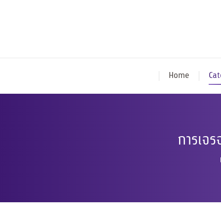
Home
Cat
การเจรจ