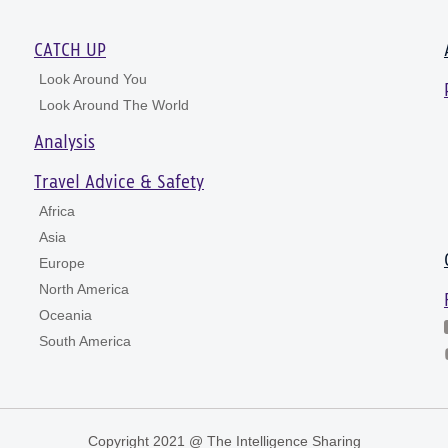
CATCH UP
Look Around You
Look Around The World
Analysis
Travel Advice & Safety
Africa
Asia
Europe
North America
Oceania
South America
Copyright 2021 @ The Intelligence Sharing