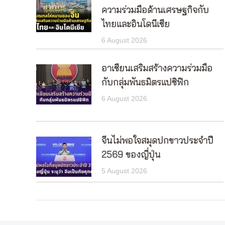
ความร่วมมือด้านเศรษฐกิจกับ
ไทยและอินโดนีเซีย
6 August 2026
อาเซียนเสริมสร้างความร่วมมือ
กับกลุ่มพันธมิตรแปซิฟิก
6 August 2026
จีนไม่พอใจสมุดปกขาวประจำปี
2569 ของญี่ปุ่น
5 August 2026