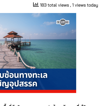
183 total views
, 1 views today