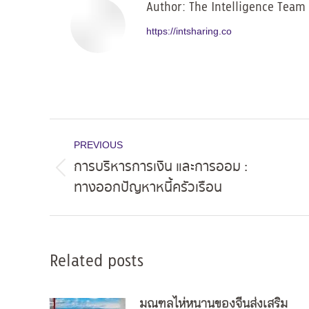
Author:
The Intelligence Team
https://intsharing.co
Post
PREVIOUS
navigation
การบริหารการเงิน และการออม :
Previous
ทางออกปัญหาหนี้ครัวเรือน
post:
Related posts
มณฑลไห่หนานของจีนส่งเสริม