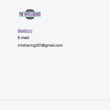
ติดต่อเรา
E-mail:
intsharing321@gmail.com