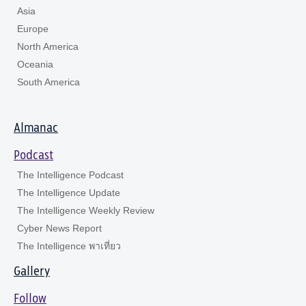
Asia
Europe
North America
Oceania
South America
Almanac
Podcast
The Intelligence Podcast
The Intelligence Update
The Intelligence Weekly Review
Cyber News Report
The Intelligence พาเที่ยว
Gallery
Follow