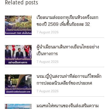
Related posts
เวียดนามส่งออกทุเรียนห้วงครึ่งแรก
ของปี 2569 เพิ่มขึ้นร้อยละ 32
7 August 2026
ผู้นำเมียนมาเดินทางเยือนไทยอย่าง
เป็นทางการ
7 August 2026
นรม.ญี่ปุ่นสงวนท่าทีต่อการแก้ไขหลัก
การปลอดนิวเคลียร์ของประเทศ
7 August 2026
มณฑลไห่หนานของจีนส่งเสริมความ