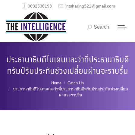
0632536193
intsharing321@gmail.com
Search
Search:
ประธานาธิบดีไบเดนและว่าที่ประธานาธิบดี
ทรัมป์รับประกันช่วงเปลี่ยนผ่านจะราบรื่น
You are here:
Home
Catch Up
ประธานาธิบดีไบเดนและว่าที่ประธานาธิบดีทรัมป์รับประกันช่วงเปลี่ยน
ผ่านจะราบรื่น