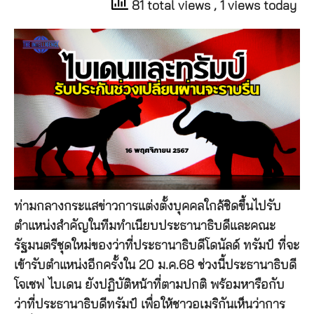
81 total views
, 1 views today
ท่ามกลางกระแสข่าวการแต่งตั้งบุคคลใกล้ชิดขึ้นไปรับ
ตำแหน่งสำคัญในทีมทำเนียบประธานาธิบดีและคณะ
รัฐมนตรีชุดใหม่ของว่าที่ประธานาธิบดีโดนัลด์ ทรัมป์ ที่จะ
เข้ารับตำแหน่งอีกครั้งใน 20 ม.ค.68 ช่วงนี้ประธานาธิบดี
โจเซฟ ไบเดน ยังปฏิบัติหน้าที่ตามปกติ พร้อมหารือกับ
ว่าที่ประธานาธิบดีทรัมป์ เพื่อให้ชาวอเมริกันเห็นว่าการ