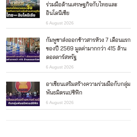
ร่วมมือด้านเศรษฐกิจกับไทยและ
อินโดนีเซีย
6 August 2026
กัมพูชาส่งออกข้าวสารห้วง 7 เดือนแรก
ของปี 2569 มูลค่ามากกว่า 415 ล้าน
ดอลลาร์สหรัฐ
6 August 2026
อาเซียนเสริมสร้างความร่วมมือกับกลุ่ม
พันธมิตรแปซิฟิก
6 August 2026