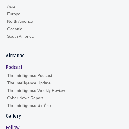
Asia
Europe
North America
Oceania
South America
Almanac
Podcast
The Intelligence Podcast
The Intelligence Update
The Intelligence Weekly Review
Cyber News Report
The Intelligence พาเที่ยว
Gallery
Follow