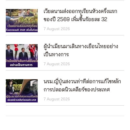
เวียดนามส่งออกทุเรียนห้วงครึ่งแรก
ของปี 2569 เพิ่มขึ้นร้อยละ 32
7 August 2026
ผู้นำเมียนมาเดินทางเยือนไทยอย่าง
เป็นทางการ
7 August 2026
นรม.ญี่ปุ่นสงวนท่าทีต่อการแก้ไขหลัก
การปลอดนิวเคลียร์ของประเทศ
7 August 2026