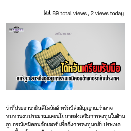
89 total views
, 2 views today
ว่าที่ประธานาธิบดีโดนัลด์ ทรัมป์ส่งสัญญาณว่าอาจ
ทบทวนงบประมาณและนโยบายส่งเสริมการลงทุนในด้าน
อุปกรณ์เซมิคอนดักเตอร์ เพื่อดึงการลงทุนกลับประเทศ