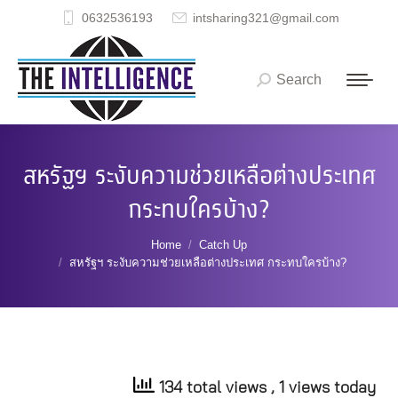
0632536193
intsharing321@gmail.com
Search
Search:
สหรัฐฯ ระงับความช่วยเหลือต่างประเทศ
กระทบใครบ้าง?
You are here:
Home
Catch Up
สหรัฐฯ ระงับความช่วยเหลือต่างประเทศ กระทบใครบ้าง?
134 total views
, 1 views today