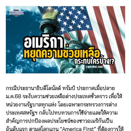
กรณีประธานาธิบดีโดนัลด์ ทรัมป์ ประกาศเมื่อปลาย
ม.ค.68 ระงับความช่วยเหลือต่างประเทศชั่วคราว เพื่อให้
หน่วยงานรัฐบาลทุกแห่ง โดยเฉพาะกระทรวงการต่าง
ประเทศสหรัฐฯ กลับไปทบทวนการใช้จ่ายและให้ความ
สำคัญการปกป้องผลประโยชน์ของชาวอเมริกันเป็น
อันดับแรก ตามสโลกแกน “America First” ที่ต้องการให้