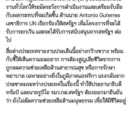
งานทั่วโลกให้ระมัดระวังการดำเนินงานและเตรียมรับมือ
กับผลกระทบที่จะเกิดขึ้น ด้านนาย Antonio Guterres
เลขาธิการ UN เรียกร้องให้สหรัฐฯ เพิ่มโครงการที่จะได้
รับการยกเว้น และจะได้รับการสนับสนุนจากสหรัฐฯ ต่อ
ไป
สื่อต่างประเทศรายงานประเด็นนี้อย่างกว้างขวาง พร้อม
กับชี้ให้เห็นความอดอยาก การต้องสูญเสียชีวิตจากการ
ถูกลดความช่วยเหลือด้านสาธารณสุข หรือการรักษา
พยาบาล เฉพาะอย่างยิ่งในภูมิภาคแอฟริกา แรงกดันจาก
ประชาคมระหว่างประเทศในเรื่องนี้ ทำให้ประธานาธิบดี
ทรัมป์ และนายรูบิโอ รมว.กต.สหรัฐฯ ต้องออกมายืนยัน
ว่า ยังไม่ตัดความช่วยเหลือด้านมนุษธรรม เพื่อให้มีชีวิตอยู่