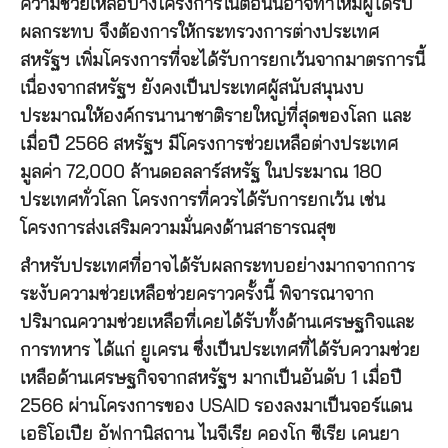
ความช่วยเหลือบางโครงการในตอนนี้อาจทำให้มีผู้ได้รับ
ผลกระทบ จึงต้องการให้กระทรวงการต่างประเทศ
สหรัฐฯ เพิ่มโครงการที่จะได้รับการยกเว้นจากมาตรการนี้
เนื่องจากสหรัฐฯ ยังคงเป็นประเทศผู้สนับสนุนงบ
ประมาณให้องค์กรนานาชาติรายใหญ่ที่สุดของโลก และ
เมื่อปี 2566 สหรัฐฯ มีโครงการช่วยเหลือต่างประเทศ
มูลค่า 72,000 ล้านดอลลาร์สหรัฐ ในประมาณ 180
ประเทศทั่วโลก โครงการที่ควรได้รับการยกเว้น เช่น
โครงการส่งเสริมความมั่นคงด้านสาธารณสุข
สำหรับประเทศที่อาจได้รับผลกระทบอย่างมากจากการ
ระงับความช่วยเหลือช่วยคราวครั้งนี้ พิจารณาจาก
ปริมาณความช่วยเหลือที่เคยได้รับทั้งด้านเศรษฐกิจและ
การทหาร ได้แก่ ยูเครน ซึ่งเป็นประเทศที่ได้รับความช่วย
เหลือด้านเศรษฐกิจจากสหรัฐฯ มากเป็นอันดับ 1 เมื่อปี
2566 ผ่านโครงการของ USAID รองลงมาเป็นจอร์แดน
เอธิโอเปีย อัฟกานิสถาน ไนจีเรีย คองโก ซีเรีย เคนยา