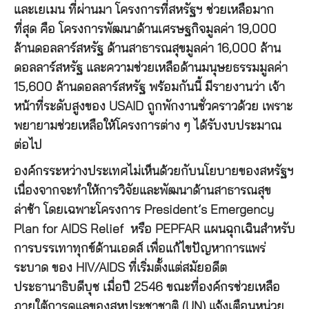
และเยเมน ที่ผ่านมา โครงการที่สหรัฐฯ ช่วยเหลือมาก
ที่สุด คือ โครงการพัฒนาด้านเศรษฐกิจมูลค่า 19,000
ล้านดอลลาร์สหรัฐ ด้านสาธารณสุขมูลค่า 16,000 ล้าน
ดอลลาร์สหรัฐ และความช่วยเหลือด้านมนุษยธรรมมูลค่า
15,600 ล้านดอลลาร์สหรัฐ พร้อมกันนี้ มีรายงานว่า เจ้า
หน้าที่ระดับสูงของ USAID ถูกพักงานชั่วคราวด้วย เพราะ
พยายามช่วยเหลือให้โครงการต่าง ๆ ได้รับงบประมาณ
ต่อไป
องค์กรระหว่างประเทศไม่เห็นด้วยกับนโยบายของสหรัฐฯ
เนื่องจากจะทำให้การวิจัยและพัฒนาด้านสาธารณสุข
ล่าช้า โดยเฉพาะโครงการ President’s Emergency
Plan for AIDS Relief หรือ PEPFAR แผนฉุกเฉินสำหรับ
การบรรเทาทุกข์ด้านเอดส์ เพื่อแก้ไขปัญหาการแพร่
ระบาด ของ HIV/AIDS ที่เริ่มตั้งแต่สมัยอดีต
ประธานาธิบดีบุช เมื่อปี 2546 ขณะที่องค์กรช่วยเหลือ
ภายใต้การดูแลของสหประชาชาติ (UN) แจ้งเตือนหน่วย