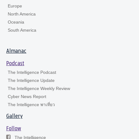
Europe
North America
Oceania
South America
Almanac
Podcast
The Intelligence Podcast
The Intelligence Update
The Intelligence Weekly Review
Cyber News Report
The Intelligence พาเที่ยว
Gallery
Follow
The Intelligence