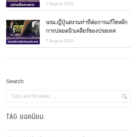
7 August 2026
นรม.ญี่ปุ่นสงวนท่าทีต่อการแก้ไขหลัก
การปลอดนิวเคลียร์ของประเทศ
7 August 2026
Search
Search:
TAG ยอดนิยม