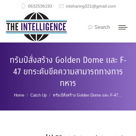
0632536193
intsharing321@gmail.com
Search
Search:
ทรัมป์สั่งสร้าง Golden Dome และ F-
47 ยกระดับขีดความสามารถทางการ
ทหาร
You are here:
Home
Catch Up
ทรัมป์สั่งสร้าง Golden Dome และ F-47…