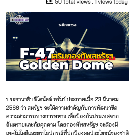
50 total views
, 1 views today
ประธานาธิบดีโดนัลด์ ทรัมป์ประกาศเมื่อ 23 มีนาคม
2568 ว่า สหรัฐฯ จะให้ความสำคัญกับการพัฒนาขีด
ความสามารถทางการทหาร เพื่อป้องกันประเทศจาก
อันตรายและภัยคุกคาม โดยกองทัพสหรัฐฯ จะต้องมี
เทคโนโลยีและยุทโธปกรณ์ที่ปกป้องผลประโยชน์ของชาติ