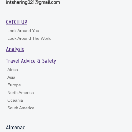
intsharing321@gmail.com
CATCH UP
Look Around You
Look Around The World
Analysis
Travel Advice & Safety
Africa
Asia
Europe
North America
Oceania
South America
Almanac