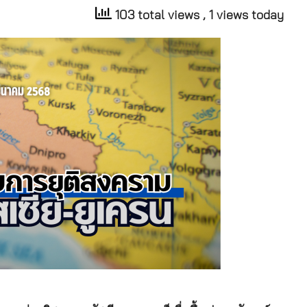
103 total views
, 1 views today