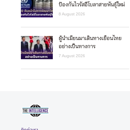
ป้องกันไวรัสอีโบลาสายพันธุ์ใหม่
8 August 2026
ผู้นำเมียนมาเดินทางเยือนไทย
อย่างเป็นทางการ
7 August 2026