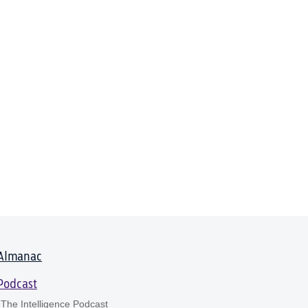
Almanac
Podcast
The Intelligence Podcast