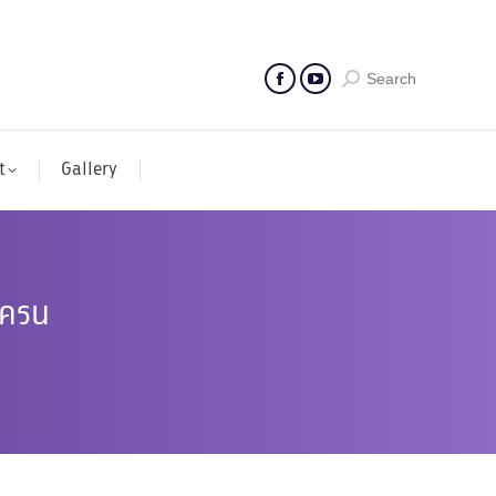
Search
t
Gallery
เครน