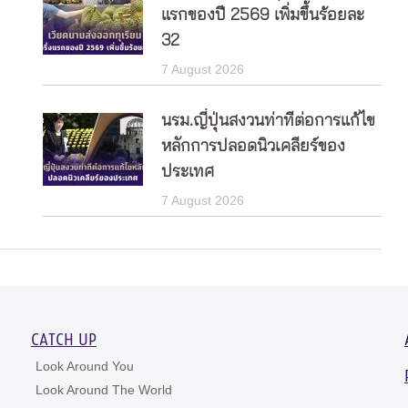
แรกของปี 2569 เพิ่มขึ้นร้อยละ
32
7 August 2026
นรม.ญี่ปุ่นสงวนท่าทีต่อการแก้ไข
หลักการปลอดนิวเคลียร์ของ
ประเทศ
7 August 2026
CATCH UP
Look Around You
Look Around The World