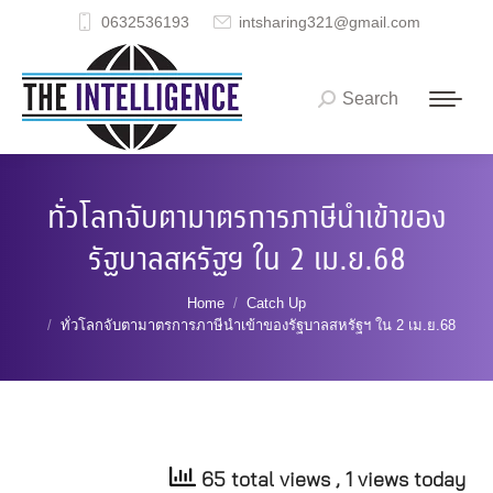
0632536193
intsharing321@gmail.com
Search
Search:
ทั่วโลกจับตามาตรการภาษีนำเข้าของ
รัฐบาลสหรัฐฯ ใน 2 เม.ย.68
You are here:
Home
Catch Up
ทั่วโลกจับตามาตรการภาษีนำเข้าของรัฐบาลสหรัฐฯ ใน 2 เม.ย.68
65 total views
, 1 views today