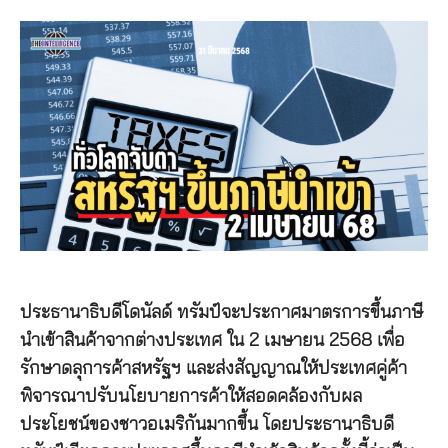
ประธานาธิบดีโดนัลด์ ทรัมป์จะประกาศมาตรการขึ้นภาษี
นำเข้าสินค้าจากต่างประเทศ ใน 2 เมษายน 2568 เพื่อ
รักษาดลุการค้าสหรัฐฯ และส่งสัญญาณให้ประเทศคู่ค้า
พิจารณาปรับนโยบายการค้าให้สอดคล้องกับผล
ประโยชน์ของชาวอเมริกันมากขึ้น โดยประธานาธิบดี