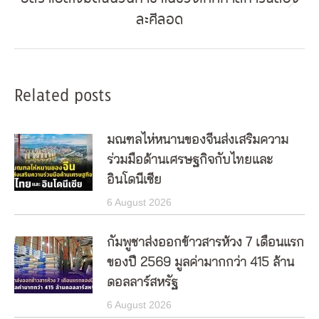
Next
ละศีลอด
post:
Related posts
มณฑลไห่หนานของจีนส่งเสริมความ
ร่วมมือด้านเศรษฐกิจกับไทยและ
อินโดนีเซีย
6 August 2026
กัมพูชาส่งออกข้าวสารห้วง 7 เดือนแรก
ของปี 2569 มูลค่ามากกว่า 415 ล้าน
ดอลลาร์สหรัฐ
6 August 2026