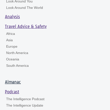
Look Around You
Look Around The World
Analysis
Travel Advice & Safety
Africa
Asia
Europe
North America
Oceania
South America
Almanac
Podcast
The Intelligence Podcast
The Intelligence Update