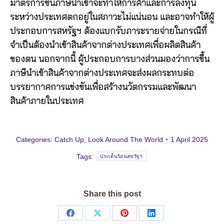
มาตรการขึ้นภาษีนำเข้าจะทำให้การค้าและการลงทุน
ระหว่างประเทศตกอยู่ในสภาวะไม่แน่นอน และอาจทำให้ผู้
ประกอบการสหรัฐฯ ต้องแบกรับภาระรายจ่ายในกรณีที่
จำเป็นต้องนำเข้าสินค้าจากต่างประเทศเพื่อผลิตสินค้า
ของตน นอกจากนี้ ผู้ประกอบการบางส่วนมองว่าการขึ้น
ภาษีนำเข้าสินค้าจากต่างประเทศจะส่งผลกระทบต่อ
บรรยากาศการแข่งขันเพื่อสร้างนวัตกรรมและพัฒนา
สินค้าภายในประเทศ
Categories:
Catch Up
,
Look Around The World
1 April 2025
Tags:
ประเด็นร้อนสหรัฐฯ
Share this post
Share
Share
Share
Share