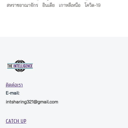
สหราชอาณาจักร
อินเดีย
เกาหลีเหนือ
โควิด-19
ติดต่อเรา
E-mail:
intsharing321@gmail.com
CATCH UP