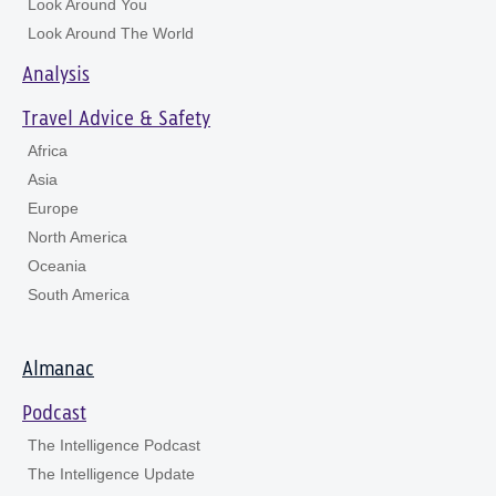
Look Around You
Look Around The World
Analysis
Travel Advice & Safety
Africa
Asia
Europe
North America
Oceania
South America
Almanac
Podcast
The Intelligence Podcast
The Intelligence Update