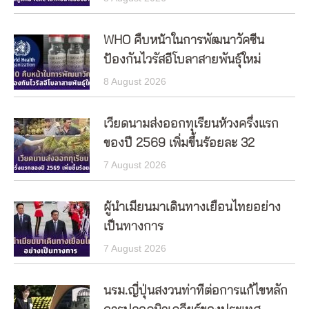
WHO คืบหน้าในการพัฒนาวัคซีน
ป้องกันไวรัสอีโบลาสายพันธุ์ใหม่
8 August 2026
เวียดนามส่งออกทุเรียนห้วงครึ่งแรก
ของปี 2569 เพิ่มขึ้นร้อยละ 32
7 August 2026
ผู้นำเมียนมาเดินทางเยือนไทยอย่าง
เป็นทางการ
7 August 2026
นรม.ญี่ปุ่นสงวนท่าทีต่อการแก้ไขหลัก