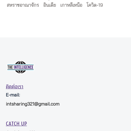
สหราชอาณาจักร
อินเดีย
เกาหลีเหนือ
โควิด-19
ติดต่อเรา
E-mail:
intsharing321@gmail.com
CATCH UP