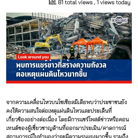
81 total views
, 1 views today
จากความเคลื่อนไหวบนโซเชียลมีเดียพบว่าประชาชนยัง
คงให้ความสนใจต่อเหตุแผ่นดินไหวและประเด็นที่
เกี่ยวข้องอย่างต่อเนื่อง โดยมีการแชร์โพสต์ข่าวหรือคอน
เทนต์ของผู้เชี่ยวชาญด้านที่ออกมาประเมิน/คาดการณ์
สถานการณ์ในทำนองว่าจะมีความรุนแรงมากขึ้น รวมถึง