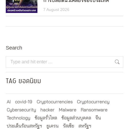
การปลอดนิวเคลียร์ของประเทศ
7 August 2026
Search
Search:
TAG ยอดนิยม
AI
covid-19
Cryptocurrencies
Cryptocurrency
Cybersecurity
hacker
Malware
Ransomware
Technology
ข้อมูลรั่วไหล
ข้อมูลส่วนบุคคล
จีน
ประเด็นร้อนสหรัฐฯ
ยูเครน
รัสเซีย
สหรัฐฯ