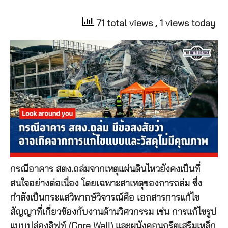
71 total views
, 1 views today
กรณีอาคาร สตง.ถล่มจากเหตุแผ่นดินไหวยังคงเป็นที่
สนใจอย่างต่อเนื่อง โดยเฉพาะสาเหตุของการถล่ม ซึ่ง
กำลังเป็นกระแสวิพากษ์วิจารณ์คือ เอกสารการแก้ไข
สัญญาที่เกี่ยวข้องกับงานด้านวิศวกรรม เช่น การแก้ไขรูป
แบบปล่องลิฟท์ (Core Wall) และผนังคอนกรีตเสริมเหล็ก