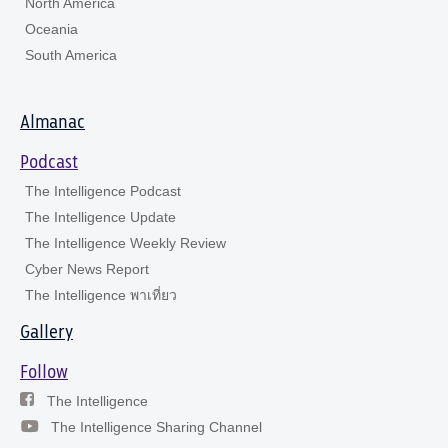
North America
Oceania
South America
Almanac
Podcast
The Intelligence Podcast
The Intelligence Update
The Intelligence Weekly Review
Cyber News Report
The Intelligence พาเที่ยว
Gallery
Follow
The Intelligence
The Intelligence Sharing Channel