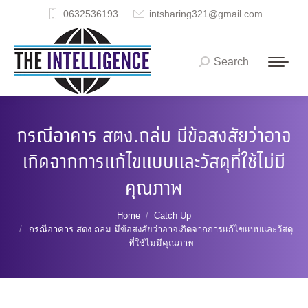
0632536193
intsharing321@gmail.com
Search
Search:
กรณีอาคาร สตง.ถล่ม มีข้อสงสัยว่าอาจ
เกิดจากการแก้ไขแบบและวัสดุที่ใช้ไม่มี
คุณภาพ
You are here:
Home
Catch Up
กรณีอาคาร สตง.ถล่ม มีข้อสงสัยว่าอาจเกิดจากการแก้ไขแบบและวัสดุ
ที่ใช้ไม่มีคุณภาพ