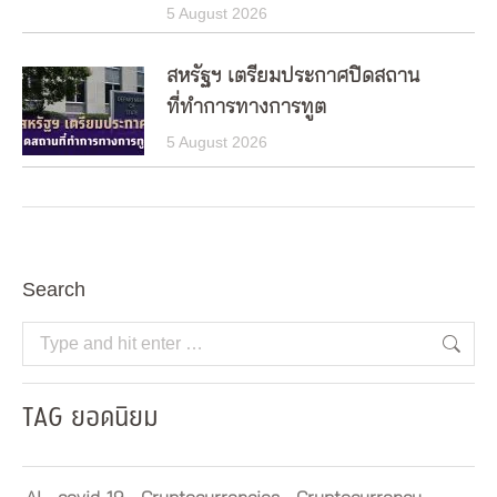
5 August 2026
สหรัฐฯ เตรียมประกาศปิดสถาน
ที่ทำการทางการทูต
5 August 2026
Search
Search:
TAG ยอดนิยม