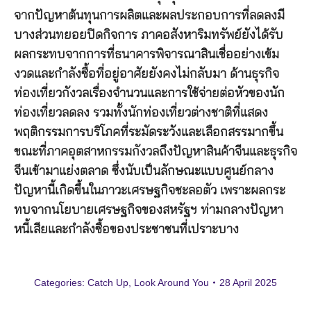
จากปัญหาต้นทุนการผลิตและผลประกอบการที่ลดลงมี
บางส่วนทยอยปิดกิจการ ภาคอสังหาริมทรัพย์ยังได้รับ
ผลกระทบจากการที่ธนาคารพิจารณาสินเชื่ออย่างเข้ม
งวดและกำลังซื้อที่อยู่อาศัยยังคงไม่กลับมา ด้านธุรกิจ
ท่องเที่ยวกังวลเรื่องจำนวนและการใช้จ่ายต่อหัวของนัก
ท่องเที่ยวลดลง รวมทั้งนักท่องเที่ยวต่างชาติที่แสดง
พฤติกรรมการบริโภคที่ระมัดระวังและเลือกสรรมากขึ้น
ขณะที่ภาคอุตสาหกรรมกังวลถึงปัญหาสินค้าจีนและธุรกิจ
จีนเข้ามาแย่งตลาด ซึ่งนับเป็นลักษณะแบบศูนย์กลาง
ปัญหานี้เกิดขึ้นในภาวะเศรษฐกิจชะลอตัว เพราะผลกระ
ทบจากนโยบายเศรษฐกิจของสหรัฐฯ ท่ามกลางปัญหา
หนี้เสียและกำลังซื้อของประชาชนที่เปราะบาง
Categories:
Catch Up
,
Look Around You
28 April 2025