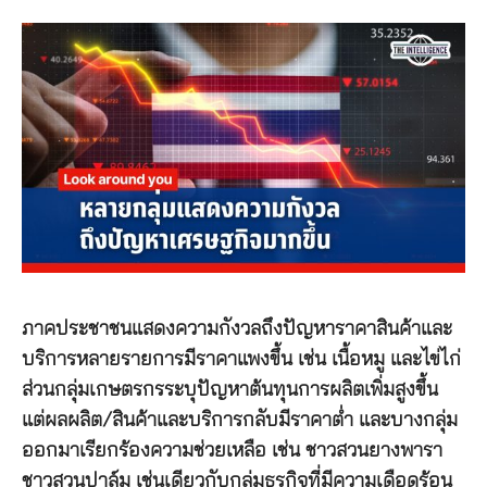
ภาคประชาชนแสดงความกังวลถึงปัญหาราคาสินค้าและ
บริการหลายรายการมีราคาแพงขึ้น เช่น เนื้อหมู และไข่ไก่
ส่วนกลุ่มเกษตรกรระบุปัญหาต้นทุนการผลิตเพิ่มสูงขึ้น
แต่ผลผลิต/สินค้าและบริการกลับมีราคาต่ำ และบางกลุ่ม
ออกมาเรียกร้องความช่วยเหลือ เช่น ชาวสวนยางพารา
ชาวสวนปาล์ม เช่นเดียวกับกลุ่มธุรกิจที่มีความเดือดร้อน