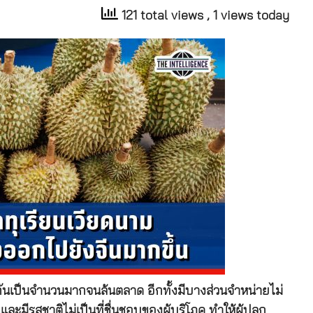
121 total views
, 1 views today
ันเป็นจำนวนมากจนล้นตลาด อีกทั้งมีบางส่วนจำหน่ายไม่
มีรสชาติไม่เป็นที่ชื่นชอบของผู้บริโภค ทำให้ผู้ปลูก