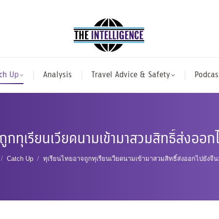
ch Up
Analysis
Travel Advice & Safety
Podcas
ถูกทุเรียนเวียดนามเข้ามาสวมสิทธิ์ส่งออกไ
are here:
Catch Up
ทุเรียนไทยอาจถูกทุเรียนเวียดนามเข้ามาสวมสิทธิ์ส่งออกไปยังจีน