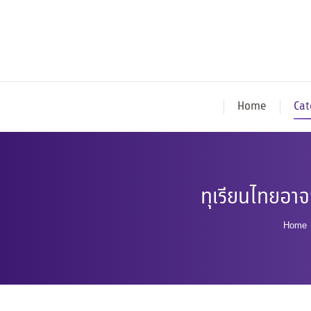
Home
Cat
ทุเรียนไทยอาจ
You 
Home