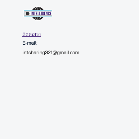
ติดต่อเรา
E-mail:
intsharing321@gmail.com