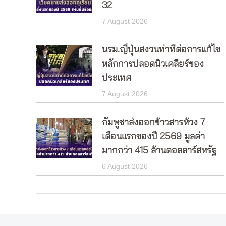
32
7 August 2026
นรม.ญี่ปุ่นสงวนท่าทีต่อการแก้ไข
หลักการปลอดนิวเคลียร์ของ
ประเทศ
7 August 2026
กัมพูชาส่งออกข้าวสารห้วง 7
เดือนแรกของปี 2569 มูลค่า
มากกว่า 415 ล้านดอลลาร์สหรัฐ
6 August 2026