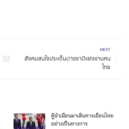
NEXT
สังคมสนใจประเด็นต่างชาติแย่งงานคน
Next
ไทย
post:
ผู้นำเมียนมาเดินทางเยือนไทย
อย่างเป็นทางการ