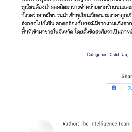
ทุเรียนต้องนำผลผลิตมาวางจำหน่ายตามริมถนนและตั้ง
กังวลว่าอาจมีขบวนนำเข้าทุเรียนเวียดนามราคาถูกเข
ส่งออกไปยังจีน สอดคล้องกับกรณีมีรายงานแจ้งจากชา
พื้นที่เข้ามาขายในจังหวัด โดยตั้งข้อสงสัยว่าเป็นกา
Categories:
Catch Up
,
L
Shar
Share
on
Facebo
Author:
The Intelligence Team