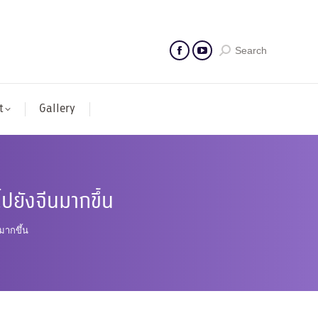
Search
t
Gallery
ปยังจีนมากขึ้น
มากขึ้น