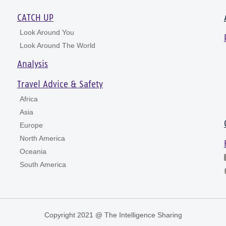
CATCH UP
Look Around You
Look Around The World
Analysis
Travel Advice & Safety
Africa
Asia
Europe
North America
Oceania
South America
Copyright 2021 @ The Intelligence Sharing