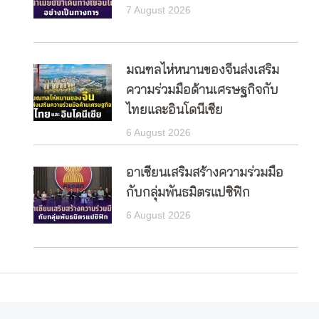
7 August 2026
มณฑลไห่หนานของจีนส่งเสริม
ความร่วมมือด้านเศรษฐกิจกับ
ไทยและอินโดนีเซีย
6 August 2026
อาเซียนเสริมสร้างความร่วมมือ
กับกลุ่มพันธมิตรแปซิฟิก
6 August 2026