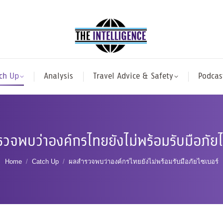
ch Up
Analysis
Travel Advice & Safety
Podcas
วจพบว่าองค์กรไทยยังไม่พร้อมรับมือภัยไ
You are here:
Home
Catch Up
ผลสำรวจพบว่าองค์กรไทยยังไม่พร้อมรับมือภัยไซเบอร์