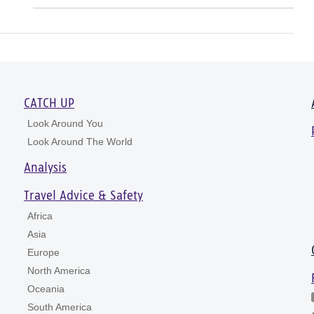
CATCH UP
Look Around You
Look Around The World
Analysis
Travel Advice & Safety
Africa
Asia
Europe
North America
Oceania
South America