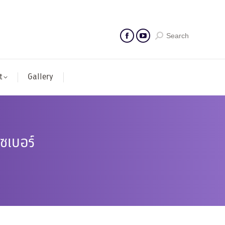
Search
t
Gallery
ซเบอร์