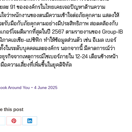
ร้อยละ 91 ขององค์กรในไทยเคยเจอปัญหาด้านความ
ี่มั่นใจว่าพนักงานของตนมีความเข้าใจต่อภัยคุกคาม แสดงให้
่จะรับมือกับภัยคุกคามอย่างมีประสิทธิภาพ สอดคล้องกับ
ฮกเกอร์โจมตีมากที่สุดในปี 2567 ตามรายงานของ Group-IB
ภาคเอเชีย-แปซิฟิก ทำให้ข้อมูลส่วนตัว เช่น อีเมล เบอร์
ทั้งในระดับบุคคลและองค์กร นอกจากนี้ มีคาดการณ์ว่า
ุรกิจจากเหตุการณ์ไซเบอร์ภายใน 12-24 เดือนข้างหน้า
อความเสี่ยงที่เพิ่มขึ้นในยุคดิจิทัล
ook Around You
4 June 2025
e this post
Share
Share
Share