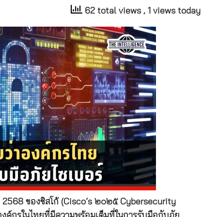
62 total views
, 1 views today
 2568 ของซิสโก้ (Cisco’s ๒๐๒๕ Cybersecurity
งค์กรในไทยที่มีความพร้อมเต็มที่ในการรับมือกับภัย