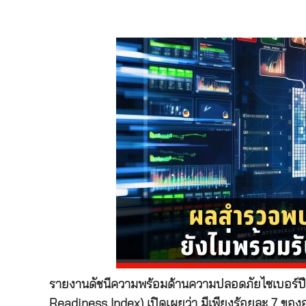
รายงานดัชนีความพร้อมด้านความปลอดภัยไซเบอร์ปี
Readiness Index) เปิดเผยว่า มีเพียงร้อยละ 7 ของอ