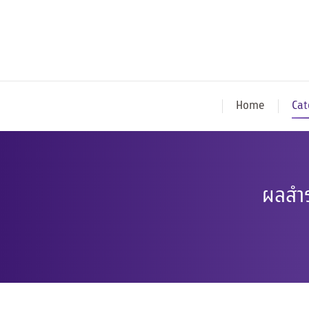
Home
Cat
ผลสำร