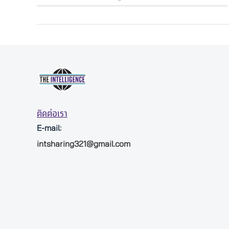
ติดต่อเรา
E-mail:
intsharing321@gmail.com