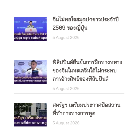
จีนไม่พอใจสมุดปกขาวประจำปี
2569 ของญี่ปุ่น
5 August 2026
ฟิลิปปินส์ยืนยันการฝึกทางทหาร
ของจีนในทะเลจีนใต้ไม่กระทบ
การอ้างสิทธิของฟิลิปปินส์
5 August 2026
สหรัฐฯ เตรียมประกาศปิดสถาน
ที่ทำการทางการทูต
5 August 2026