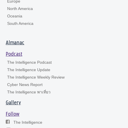
Europe
North America
Oceania
South America
Almanac
Podcast
The Intelligence Podcast
The Intelligence Update
The Intelligence Weekly Review
Cyber News Report
The Intelligence พาเที่ยว
Gallery
Follow
The Intelligence