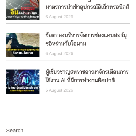
มาตรการนำเข้าอุปกรณ์อิเล็กทรอนิกส์
6 August 2026
ข้อตกลงบริหารจัดการช่องแคบฮอร์มุ
ซอิหร่านกับโอมาน
6 August 2026
ผู้เชี่ยวชาญสหราชอาณาจักรเตือนการ
ใช้งาน AI ที่มีการทำงานผิดปกติ
5 August 2026
Search