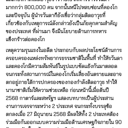
มากกว่า 800,000 คน จากนั้นหนีไปหลบซ่อนที่คองโก
และปัจจุบัน ผู้นำรวันดาก็ยังเชื่อว่ากลุ่มติดอาวุธที่
เกี่ยวข้องกับเหตุการณ์ดังกล่าวยังเป็นภัยคุกคามสำคัญ
ของประเทศ ที่ผ่านมา จึงมีนโยบายด้านการทหาร
แข็งกร้าวต่อคองโก
เหตุความรุนแรงในอดีต ประกอบกับผลประโยชน์ด้านการ
ครอบครองแหล่งทรัพยากรธรรมชาติในพื้นที่ ทำให้รวันดา
และคองโกมีความสัมพันธ์ในรูปแบบขัดแย้งกันมาตลอด
จนกระทั่งสถานการณ์ในคองโกเริ่มเสี่ยงอันตรายและอาจ
ตกอยู่ภายใต้การปกครองของกองกำลังติดอาวุธ ทำให้
นานาชาติเริ่มให้ความช่วยเหลือ ก่อนหน้านี้เมื่อต้นปี
2568 กาตาร์และสหรัฐฯ แสดงบทบาทเป็นผู้ประสาน
งานการเจรจาระหว่าง 2 ประเทศ จนกระทั่งบรรลุข้อ
ตกลงเมื่อ 27 มิถุนายน 2568 มีผลให้ทั้ง 2 ประเทศต้อง
ร่วมมือกันออกแบบความร่วมมือด้านเศรษฐกิจภายใน 90