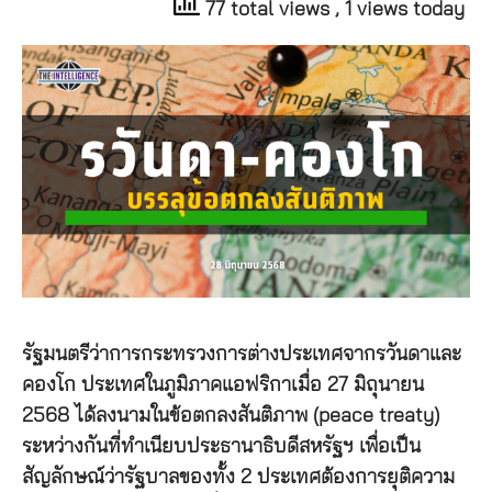
77 total views
, 1 views today
รัฐมนตรีว่าการกระทรวงการต่างประเทศจากรวันดาและ
คองโก ประเทศในภูมิภาคแอฟริกาเมื่อ 27 มิถุนายน
2568 ได้ลงนามในข้อตกลงสันติภาพ (peace treaty)
ระหว่างกันที่ทำเนียบประธานาธิบดีสหรัฐฯ เพื่อเป็น
สัญลักษณ์ว่ารัฐบาลของทั้ง 2 ประเทศต้องการยุติความ