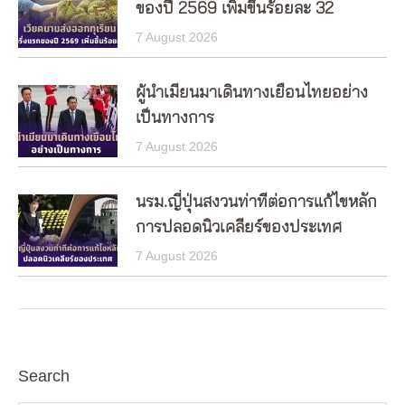
ของปี 2569 เพิ่มขึ้นร้อยละ 32
7 August 2026
ผู้นำเมียนมาเดินทางเยือนไทยอย่าง
เป็นทางการ
7 August 2026
นรม.ญี่ปุ่นสงวนท่าทีต่อการแก้ไขหลัก
การปลอดนิวเคลียร์ของประเทศ
7 August 2026
Search