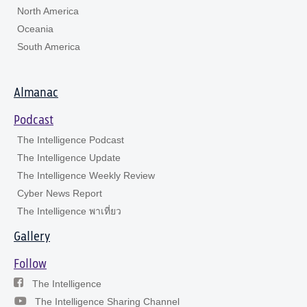
North America
Oceania
South America
Almanac
Podcast
The Intelligence Podcast
The Intelligence Update
The Intelligence Weekly Review
Cyber News Report
The Intelligence พาเที่ยว
Gallery
Follow
The Intelligence
The Intelligence Sharing Channel