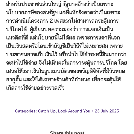
สำหรับประชาชนส่วนใหญ่ รัฐบาลอ้างว่าเป็นเพราะ
นโยบายภาษีของสหรัฐฯ แต่ที่แท้จริงคาดว่าเป็นเพราะ
การดำเนินโครงการ 2 เฟสแรกไม่สามารถกระตุ้นการ
บริโภคได้ ผู้เขียนบทความมองว่า การแจกเงินเป็น
แนวคิดที่ดี แต่นโยบายนี้ไม่ได้ผล เพราะการแจกที่แจก
เป็นเงินสดหรือโอนเข้าบัญชีเป็นวิธีที่ไม่เหมาะสม เพราะ
ประชาชนอาจเก็บเงินไว้ หรือนำไปใช้ชำระหนี้สินมากกว่า
จะนำไปใช้จ่าย จึงไม่เห็นผลในการกระตุ้นการบริโภค โดย
เสนอให้แจกเงินในรูปแบบบัตรของขวัญดิจิทัลที่มีวันหมด
อายุสั้น และใช้ได้เฉพาะร้านค้าที่กำหนด เพื่อกระตุ้นให้
เกิดการใช้จ่ายอย่างรวดเร็ว
Categories:
Catch Up
,
Look Around You
23 July 2025
Share this post