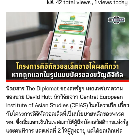
42 total views
, 1 views today
นิตยสาร The Diplomat ของสหรัฐฯ เผยแพร่บทความ
ของนาย David Hutt นักวิจัยจาก Central European
Institute of Asian Studies (CEIAS) ในสโลวาเกีย เกี่ยว
กับโครงการดิจิทัลวอลเล็ตที่เป็นนโยบายหลักของพรรค
พท. ซึ่งเริ่มแจกเงินในเฟสแรกให้ผู้ถือบัตรสวัสดิการแห่งรัฐ
และคนพิการ และเฟสที่ 2 ให้ผู้สูงอายุ แต่ได้ยกเลิกเฟส