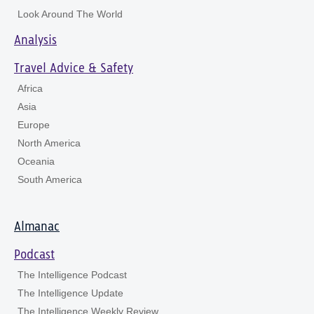
Look Around The World
Analysis
Travel Advice & Safety
Africa
Asia
Europe
North America
Oceania
South America
Almanac
Podcast
The Intelligence Podcast
The Intelligence Update
The Intelligence Weekly Review