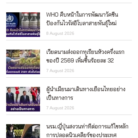
WHO คืบหน้าในการพัฒนาวัคซีน
ป้องกันไวรัสอีโบลาสายพันธุ์ใหม่
8 August 2026
เวียดนามส่งออกทุเรียนห้วงครึ่งแรก
ของปี 2569 เพิ่มขึ้นร้อยละ 32
7 August 2026
ผู้นำเมียนมาเดินทางเยือนไทยอย่าง
เป็นทางการ
7 August 2026
นรม.ญี่ปุ่นสงวนท่าทีต่อการแก้ไขหลัก
การปลอดนิวเคลียร์ของประเทศ