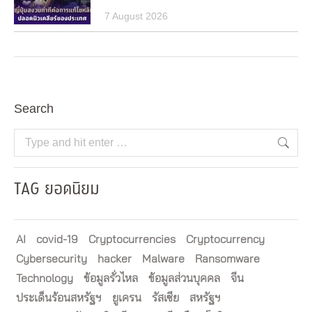
7 August 2026
Search
Search:
TAG ยอดนิยม
AI
covid-19
Cryptocurrencies
Cryptocurrency
Cybersecurity
hacker
Malware
Ransomware
Technology
ข้อมูลรั่วไหล
ข้อมูลส่วนบุคคล
จีน
ประเด็นร้อนสหรัฐฯ
ยูเครน
รัสเซีย
สหรัฐฯ