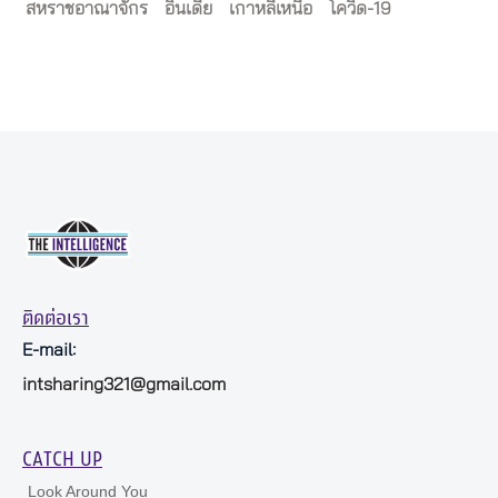
สหราชอาณาจักร
อินเดีย
เกาหลีเหนือ
โควิด-19
ติดต่อเรา
E-mail:
intsharing321@gmail.com
CATCH UP
Look Around You