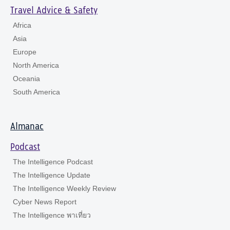
Travel Advice & Safety
Africa
Asia
Europe
North America
Oceania
South America
Almanac
Podcast
The Intelligence Podcast
The Intelligence Update
The Intelligence Weekly Review
Cyber News Report
The Intelligence พาเที่ยว