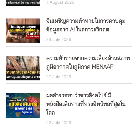
7 August 2026
จีนเผชิญความท้าทายในการควบคุม
ข้อมูลจาก AI ในสภาวะวิกฤต
28 July 2026
ความท้าทายจากความเสี่ยงด้านสภาพ
ภูมิอากาศในภูมิภาค MENAAP
27 July 2026
ผลสำรวจพบว่าชาวสิงคโปร์ มี
หนังสือเดินทางที่ทรงอิทธิพลที่สุดใน
โลก
22 July 2026