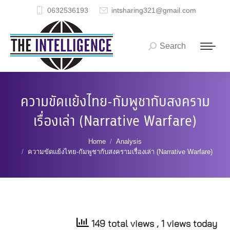
0632536193
intsharing321@gmail.com
Search
Search:
ความขัดแย้งไทย-กัมพูชากับสงคราม
เรื่องเล่า (Narrative Warfare)
You are here:
Home
Analysis
ความขัดแย้งไทย-กัมพูชากับสงครามเรื่องเล่า (Narrative Warfare)
149 total views
, 1 views today