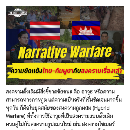
สงครามดั้งเดิมมีสิ่งชี้ขาดชัยชนะ คือ อาวุธ หรือความ
สามารถทางการทูต แต่ความเป็นจริงที่เริ่มชัดเจนมากขึ้น
ทุกวัน ก็คือในยุคสมัยของสงครามลูกผสม (Hybrid
Warfare) ที่ทั้งการใช้อาวุธที่เป็นสงครามแบบดั้งเดิม
ควบคู่ไปกับสงครามรูปแบบใหม่ เช่น สงครามไซเบอร์