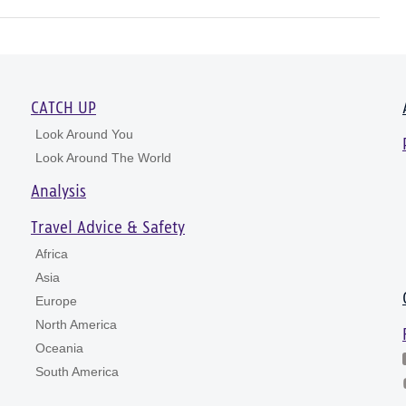
CATCH UP
Look Around You
Look Around The World
Analysis
Travel Advice & Safety
Africa
Asia
Europe
North America
Oceania
South America