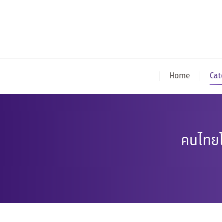
Home
Cat
คนไทยโ