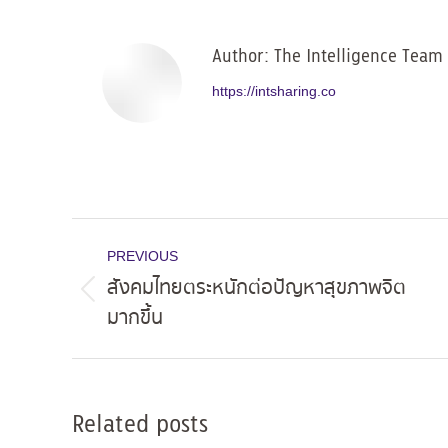
Facebo
Author:
The Intelligence Team
https://intsharing.co
Post
PREVIOUS
navigation
สังคมไทยตระหนักต่อปัญหาสุขภาพจิต
Previous
มากขึ้น
post:
Related posts