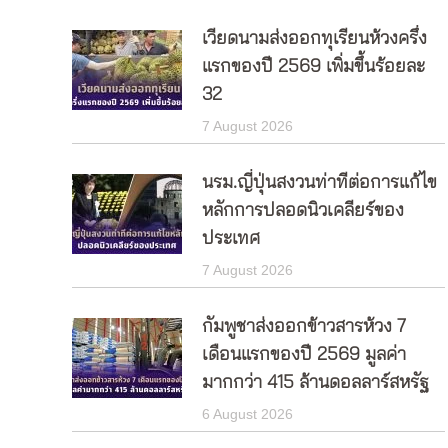
เวียดนามส่งออกทุเรียนห้วงครึ่ง
แรกของปี 2569 เพิ่มขึ้นร้อยละ
32
7 August 2026
นรม.ญี่ปุ่นสงวนท่าทีต่อการแก้ไข
หลักการปลอดนิวเคลียร์ของ
ประเทศ
7 August 2026
กัมพูชาส่งออกข้าวสารห้วง 7
เดือนแรกของปี 2569 มูลค่า
มากกว่า 415 ล้านดอลลาร์สหรัฐ
6 August 2026