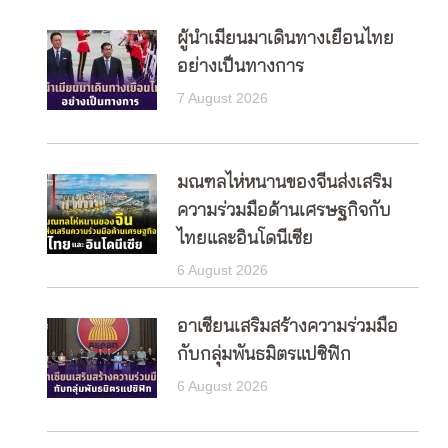
ผู้นำเมียนมาเดินทางเยือนไทย
อย่างเป็นทางการ
7 August 2026
มณฑลไห่หนานของจีนส่งเสริม
ความร่วมมือด้านเศรษฐกิจกับ
ไทยและอินโดนีเซีย
6 August 2026
อาเซียนเสริมสร้างความร่วมมือ
กับกลุ่มพันธมิตรแปซิฟิก
6 August 2026