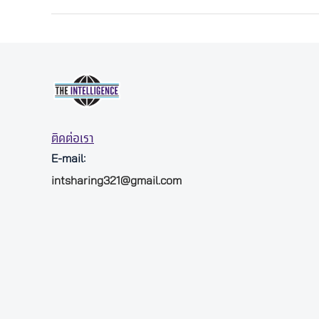
ติดต่อเรา
E-mail:
intsharing321@gmail.com