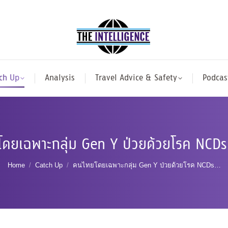
ch Up
Analysis
Travel Advice & Safety
Podcas
ดยเฉพาะกลุ่ม Gen Y ป่วยด้วยโรค NCDs เพ
You are here:
Home
Catch Up
คนไทยโดยเฉพาะกลุ่ม Gen Y ป่วยด้วยโรค NCDs…