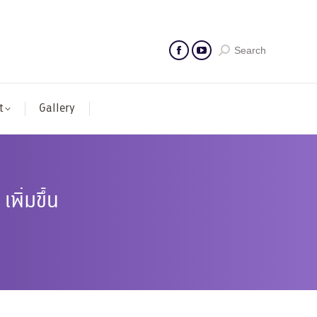
Search
t
Gallery
ิ่มขึ้น