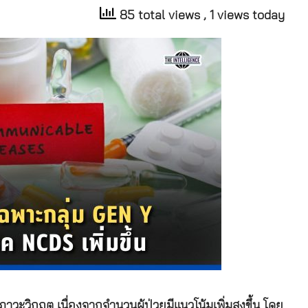
85 total views
, 1 views today
าวะวิกฤต เนื่องจากจำนวนผู้ป่วยมีแนวโน้มเพิ่มสูงขึ้น โดย