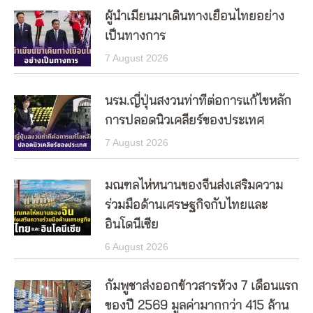
ผู้นำเมียนมาเดินทางเยือนไทยอย่าง
เป็นทางการ
7 August 2026
นรม.ญี่ปุ่นสงวนท่าทีต่อการแก้ไขหลัก
การปลอดนิวเคลียร์ของประเทศ
7 August 2026
มณฑลไห่หนานของจีนส่งเสริมความ
ร่วมมือด้านเศรษฐกิจกับไทยและ
อินโดนีเซีย
6 August 2026
กัมพูชาส่งออกข้าวสารห้วง 7 เดือนแรก
ของปี 2569 มูลค่ามากกว่า 415 ล้าน