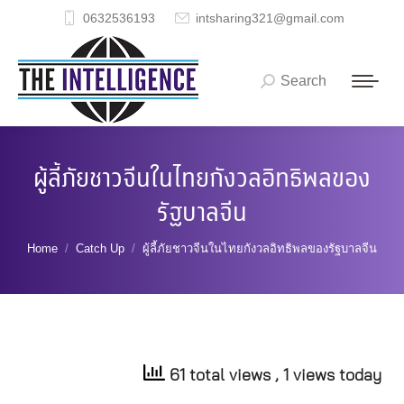
0632536193
intsharing321@gmail.com
Search
Search:
ผู้ลี้ภัยชาวจีนในไทยกังวลอิทธิพลของ
รัฐบาลจีน
You are here:
Home
Catch Up
ผู้ลี้ภัยชาวจีนในไทยกังวลอิทธิพลของรัฐบาลจีน
61 total views
, 1 views today