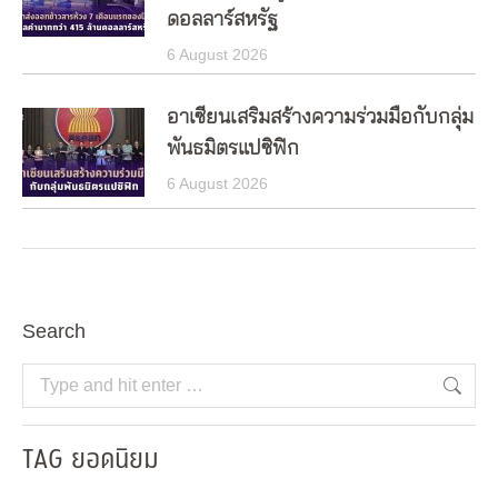
ดอลลาร์สหรัฐ
6 August 2026
อาเซียนเสริมสร้างความร่วมมือกับกลุ่ม
พันธมิตรแปซิฟิก
6 August 2026
Search
Search:
TAG ยอดนิยม