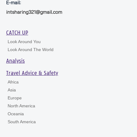
E-mail:
intsharing321@gmail.com
CATCH UP
Look Around You
Look Around The World
Analysis
Travel Advice & Safety
Africa
Asia
Europe
North America
Oceania
South America