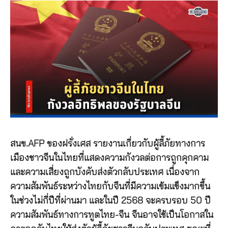
สนข.AFP ของฝรั่งเศส รายงานเกี่ยวกับผู้ลี้ภัยทางการ
เมืองชาวจีนในไทยที่แสดงความกังวลต่อการถูกคุกคาม
และความเสี่ยงถูกบังคับส่งตัวกลับประเทศ เนื่องจาก
ความสัมพันธ์ระหว่างไทยกับจีนที่มีความเข้มแข็งมากขึ้น
ในช่วงไม่กี่ปีที่ผ่านมา และในปี 2568 จะครบรอบ 50 ปี
ความสัมพันธ์ทางการทูตไทย-จีน จีนอาจใช้เป็นโอกาสใน