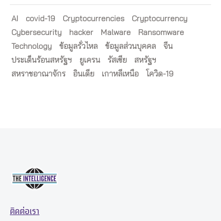
AI
covid-19
Cryptocurrencies
Cryptocurrency
Cybersecurity
hacker
Malware
Ransomware
Technology
ข้อมูลรั่วไหล
ข้อมูลส่วนบุคคล
จีน
ประเด็นร้อนสหรัฐฯ
ยูเครน
รัสเซีย
สหรัฐฯ
สหราชอาณาจักร
อินเดีย
เกาหลีเหนือ
โควิด-19
ติดต่อเรา