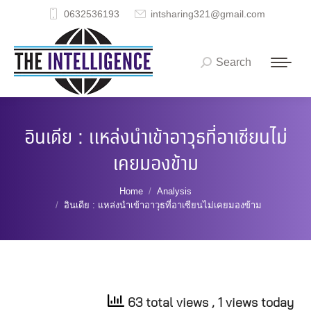
0632536193
intsharing321@gmail.com
Search
Search:
อินเดีย : แหล่งนำเข้าอาวุธที่อาเซียนไม่
เคยมองข้าม
You are here:
Home
Analysis
อินเดีย : แหล่งนำเข้าอาวุธที่อาเซียนไม่เคยมองข้าม
63 total views
, 1 views today