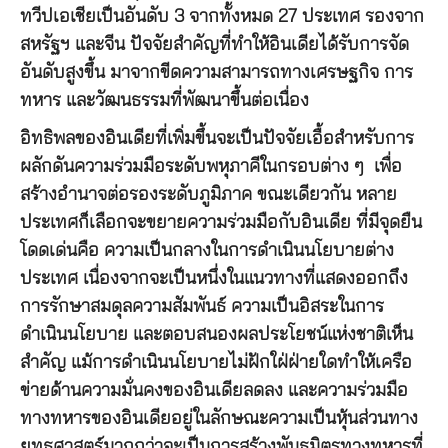
ทวีปเอเชียเป็นอันดับ 3 จากทั้งหมด 27 ประเทศ รองจาก
สหรัฐฯ และจีน ปัจจัยสำคัญที่ทำให้อินเดียได้รับการจัด
อันดับสูงขึ้น มาจากขีดความสามารถทางเศรษฐกิจ การ
ทหาร และวัฒนธรรมที่พัฒนาขึ้นต่อเนื่อง
อิทธิพลของอินเดียที่เพิ่มขึ้นจะเป็นปัจจัยเอื้อสำหรับการ
ผลักดันความร่วมมือระดับพหุภาคีในกรอบต่าง ๆ เพื่อ
สร้างอำนาจต่อรองระดับภูมิภาค ขณะเดียวกัน หลาย
ประเทศก็เลือกจะขยายความร่วมมือกับอินเดีย ที่มีจุดยืน
โดดเด่นคือ ความเป็นกลางในการดำเนินนโยบายต่าง
ประเทศ เนื่องจากจะเป็นหนึ่งในแนวทางที่แสดงออกถึง
การรักษาสมดุลความสัมพันธ์ ความเป็นอิสระในการ
ดำเนินนโยบาย และตอบสนองผลประโยชน์แห่งชาติเห็น
สำคัญ แม้การดำเนินนโยบายไม่ฝักใฝ่ฝ่ายใดทำให้เครือ
ข่ายด้านความมั่นคงของอินเดียลดลง และความร่วมมือ
ทางทหารของอินเดียอยู่ในลักษณะความเป็นหุ้นส่วนทาง
ยุทธศาสตร์มากกว่าจะเป็นการสร้างพันธมิตรทางทหารที่