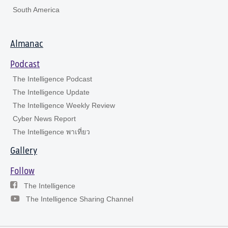
South America
Almanac
Podcast
The Intelligence Podcast
The Intelligence Update
The Intelligence Weekly Review
Cyber News Report
The Intelligence พาเที่ยว
Gallery
Follow
The Intelligence
The Intelligence Sharing Channel