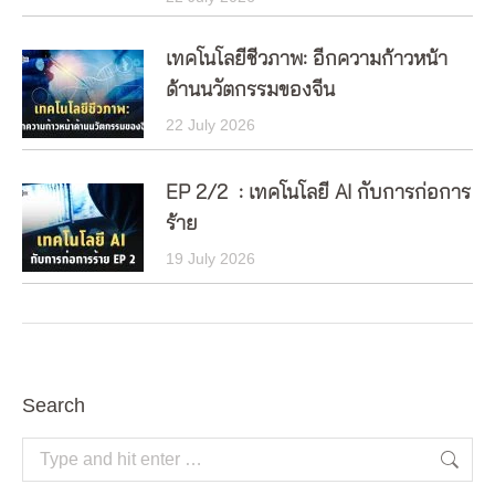
เทคโนโลยีชีวภาพ: อีกความก้าวหน้า
ด้านนวัตกรรมของจีน
22 July 2026
EP 2/2 : เทคโนโลยี AI กับการก่อการ
ร้าย
19 July 2026
Search
Search: