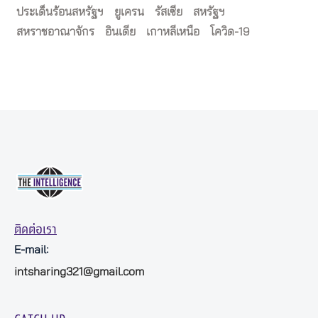
ประเด็นร้อนสหรัฐฯ
ยูเครน
รัสเซีย
สหรัฐฯ
สหราชอาณาจักร
อินเดีย
เกาหลีเหนือ
โควิด-19
ติดต่อเรา
E-mail:
intsharing321@gmail.com