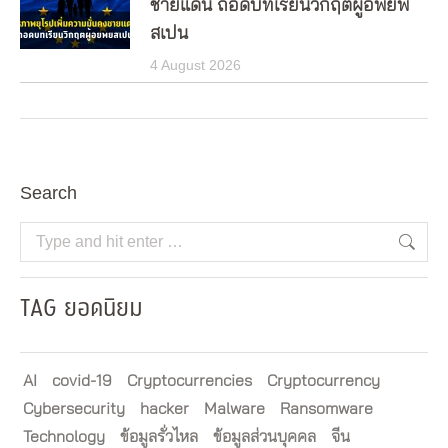
ชายแดน ถอดบทเรียนวิกฤตผู้อพยพ
สเปน
4 August 2026
Search
Search:
TAG ยอดนิยม
AI
covid-19
Cryptocurrencies
Cryptocurrency
Cybersecurity
hacker
Malware
Ransomware
Technology
ข้อมูลรั่วไหล
ข้อมูลส่วนบุคคล
จีน