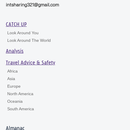
intsharing321@gmail.com
CATCH UP
Look Around You
Look Around The World
Analysis
Travel Advice & Safety
Africa
Asia
Europe
North America
Oceania
South America
Almanac