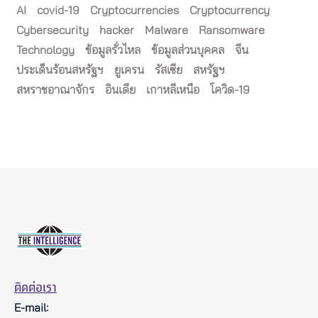
AI
covid-19
Cryptocurrencies
Cryptocurrency
Cybersecurity
hacker
Malware
Ransomware
Technology
ข้อมูลรั่วไหล
ข้อมูลส่วนบุคคล
จีน
ประเด็นร้อนสหรัฐฯ
ยูเครน
รัสเซีย
สหรัฐฯ
สหราชอาณาจักร
อินเดีย
เกาหลีเหนือ
โควิด-19
ติดต่อเรา
E-mail: