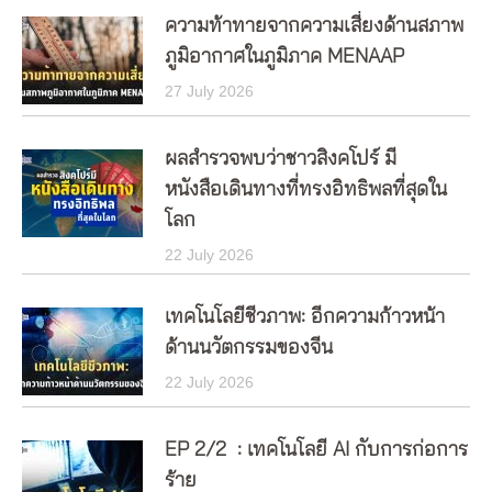
ความท้าทายจากความเสี่ยงด้านสภาพ
ภูมิอากาศในภูมิภาค MENAAP
27 July 2026
ผลสำรวจพบว่าชาวสิงคโปร์ มี
หนังสือเดินทางที่ทรงอิทธิพลที่สุดใน
โลก
22 July 2026
เทคโนโลยีชีวภาพ: อีกความก้าวหน้า
ด้านนวัตกรรมของจีน
22 July 2026
EP 2/2 : เทคโนโลยี AI กับการก่อการ
ร้าย