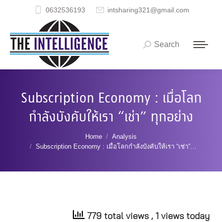
0632536193
intsharing321@gmail.com
Search
Search:
Subscription Economy : เมื่อโลก
กำลังบังคับให้เรา “เช่า” ทุกอย่าง
You are here:
Home
Analysis
Subscription Economy : เมื่อโลกกำลังบังคับให้เรา “เช่า”…
779 total views
, 1 views today