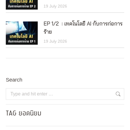
19 July 2026
EP 1/2 : เทคโนโลยี AI กับการก่อการ
ร้าย
19 July 2026
Search
Search:
TAG ยอดนิยม