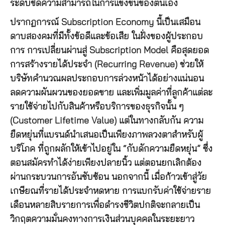
ระดับขีดความสามารถในการแข่งขันของตนเอง
ปรากฏการณ์ Subscription Economy นี้เป็นเสมือน
ดาบสองคมที่มีทั้งข้อดีและข้อเสีย ในฝั่งของผู้ประกอบ
การ การเปลี่ยนผ่านสู่ Subscription Model คือสุดยอด
การสร้างรายได้ประจำ (Recurring Revenue) ช่วยให้
บริษัทคำนวณผลประกอบการล่วงหน้าได้อย่างแน่นอน
ลดความผันผวนของยอดขาย และเพิ่มมูลค่าที่ลูกค้าแต่ละ
รายใช้จ่ายไปกับสินค้าหรือบริการของธุรกิจนั้น ๆ
(Customer Lifetime Value) แต่ในทางกลับกัน ความ
ยืดหยุ่นที่แบรนด์นำเสนอเป็นเพียงภาพลวงตาสำหรับผู้
บริโภค ที่ถูกผลักให้เข้าไปอยู่ใน “กับดักความยืดหยุ่น” ซึ่ง
ตอนสมัครทำได้ง่ายเพียงปลายนิ้ว แต่ตอนยกเลิกต้อง
ผ่านกระบวนการอันซับซ้อน นอกจากนี้ เมื่อก้าวเข้าสู่วัย
เกษียณที่รายได้ประจำหดหาย การแบกรับค่าใช้จ่ายราย
เดือนหลายสิบรายการเพื่อดำรงชีวิตปกติจะกลายเป็น
วิกฤตความมั่นคงทางการเงินส่วนบุคคลในระยะยาว