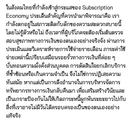
ในสังคมไทยที่กำลังเข้าสู่กระแสของ Subscription
Economy ประเด็นสำคัญที่ควรนำมาพิจารณาคือ เรา
กำลังตกอยู่ในสภาวะติดกับดักของความสะดวกสบายนี้
โดยไม่รู้ตัวหรือไม่ ถึงเวลาที่ผู้บริโภคจะต้องเริ่มต้นตรวจ
สอบสุขภาพทางการเงินของตนเองอย่างจริงจัง ผ่านการ
ประเมินและวิเคราะห์รายการใช้จ่ายรายเดือน ภาระค่าใช้
จ่ายเหล่านี้เปรียบเสมือนรอยรั่วทางการเงินที่ค่อย ๆ
บั่นทอนความมั่งคั่งส่วนบุคคล การตัดสินใจยกเลิกบริการ
ที่ซ้ำซ้อนหรือเกินความจำเป็น จึงไม่ใช่การปฏิเสธความ
ทันสมัย หากแต่เป็นการดึงอำนาจในการบริหารจัดการ
ทรัพยากรทางการเงินกลับคืนมา เพื่อเสริมสร้างวินัยและ
เป็นเกราะป้องกันไม่ให้เกิดภาระหนี้ผูกพันระยะยาวไปกับ
สิ่งที่เราอาจไม่มีวันได้ครอบครองเป็นของตนเองอย่าง
แท้จริง